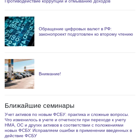
Противодействие коррупции и отмыванию доходов
Обращение цифровых валют в РФ:
законопроект подготовлен ко второму чтению
Внимание!
Ближайшие семинары
Учет активов по новым ФСБУ: практика и сложные вопросы.
Что изменилось в учете и отчетности при переходе к учету
НМА, ОС и других активов в соответствии с положениями
новых ФСБУ. Исправляем ошибки в применении введенных в
действие ФСБУ