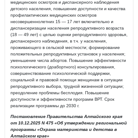
медицинских осмотров и диспансерного наблюдения
детского населения, повышение доступности и качества
профилактических медицинских осмотров
несовершеннолетних 15 — 17 лет включительно и
диспансеризации населения репродуктивного возраста
(18 — 49 лет) с целью оценки репродуктивного здоровья,
диспансерного наблюдения, в т.ч. у населения,
проживающего в сельской местности; формирование
положительных репродуктивных установок у населения;
уменьшение числа абортов. Повышение эффективности
психологического (доабортного) консультирования,
совершенствование психологической поддержки,
социальной и правовой помощи женщинам в ситуации
репродуктивного выбора, трудной жизненной ситуации;
преодоление проблемы бесплодия. Повышение
доступности и эффективности программ ВРТ. Срок
реализации программы до 2030 г.
Постановление Правительства Алтайского края
от 10.12.2025 N 475 «Об утверждении региональной
программы «Охрана материнства и детства в
Алтайском крае»