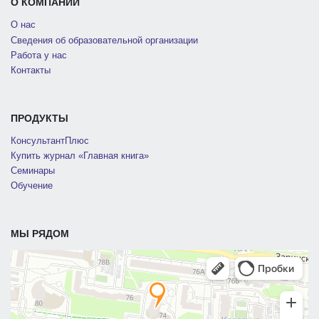
О КОМПАНИИ
О нас
Сведения об образовательной организации
Работа у нас
Контакты
ПРОДУКТЫ
КонсультантПлюс
Купить журнал «Главная книга»
Семинары
Обучение
МЫ РЯДОМ