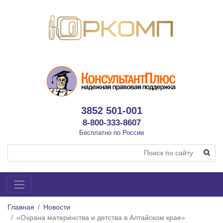
3852 501-001
8-800-333-8607
Бесплатно по России
Главная
Новости
«Охрана материнства и детства в Алтайском крае»