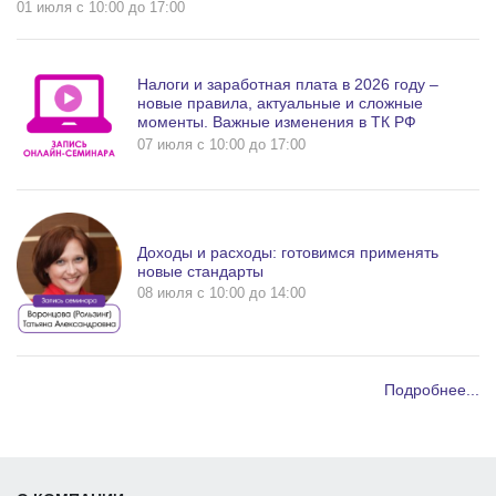
01 июля c 10:00 до 17:00
Налоги и заработная плата в 2026 году –
новые правила, актуальные и сложные
моменты. Важные изменения в ТК РФ
07 июля c 10:00 до 17:00
Доходы и расходы: готовимся применять
новые стандарты
08 июля c 10:00 до 14:00
Подробнее...