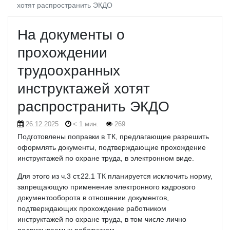
хотят распространить ЭКДО
На документы о
прохождении
трудоохранных
инструктажей хотят
распространить ЭКДО
26.12.2025
< 1 мин.
269
Подготовлены поправки в ТК, предлагающие разрешить
оформлять документы, подтверждающие прохождение
инструктажей по охране труда, в электронном виде.
Для этого из ч.3 ст.22.1 ТК планируется исключить норму,
запрещающую применение электронного кадрового
документооборота в отношении документов,
подтверждающих прохождение работником
инструктажей по охране труда, в том числе лично
подписываемых работником.