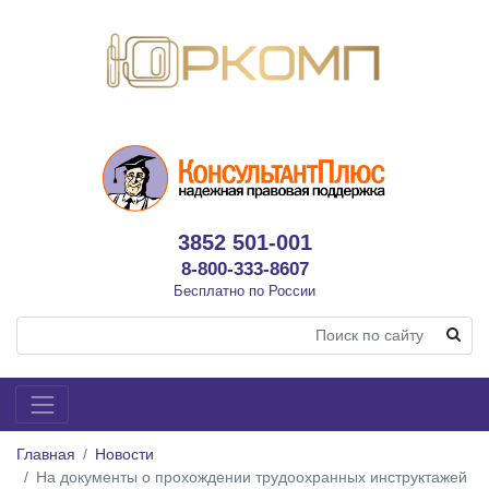
3852 501-001
8-800-333-8607
Бесплатно по России
Главная
Новости
На документы о прохождении трудоохранных инструктажей