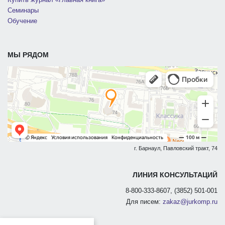
Семинары
Обучение
МЫ РЯДОМ
г. Барнаул, Павловский тракт, 74
ЛИНИЯ КОНСУЛЬТАЦИЙ
8-800-333-8607, (3852) 501-001
Для писем:
zakaz@jurkomp.ru