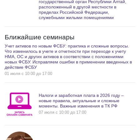
государственный орган Республики Алтай,
расположенный в другой местности в
пределах Российской Федерации,
служебными жилыми помещениями
Ближайшие семинары
Учет активов по новым ФСБУ: практика и сложные вопросы.
Что изменилось в учете и отчетности при переходе к учету
НМА, ОС и других активов в соответствии с положениями
новых ФСБУ. Исправляем ошибки в применении введенных в
действие ФСБУ
01 июля c 10:00 до 17:00
Налоги и заработная плата в 2026 году –
новые правила, актуальные и сложные
моменты. Важные изменения в ТК РФ
07 июля c 10:00 до 17:00