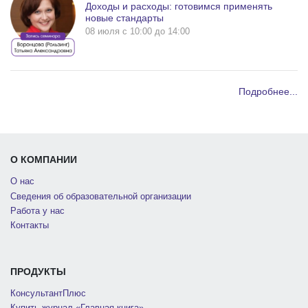
Доходы и расходы: готовимся применять
новые стандарты
08 июля c 10:00 до 14:00
Подробнее...
О КОМПАНИИ
О нас
Сведения об образовательной организации
Работа у нас
Контакты
ПРОДУКТЫ
КонсультантПлюс
Купить журнал «Главная книга»