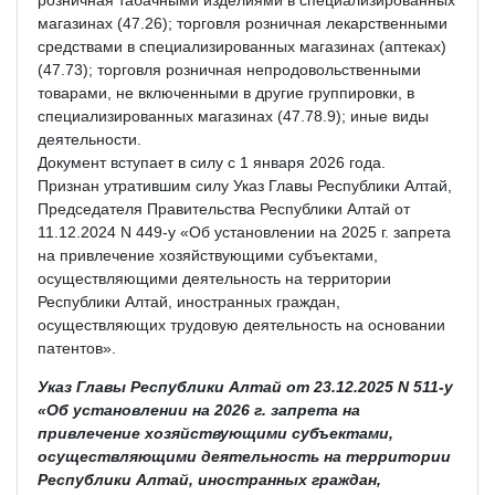
магазинах (47.26); торговля розничная лекарственными
средствами в специализированных магазинах (аптеках)
(47.73); торговля розничная непродовольственными
товарами, не включенными в другие группировки, в
специализированных магазинах (47.78.9); иные виды
деятельности.
Документ вступает в силу с 1 января 2026 года.
Признан утратившим силу Указ Главы Республики Алтай,
Председателя Правительства Республики Алтай от
11.12.2024 N 449-у «Об установлении на 2025 г. запрета
на привлечение хозяйствующими субъектами,
осуществляющими деятельность на территории
Республики Алтай, иностранных граждан,
осуществляющих трудовую деятельность на основании
патентов».
Указ Главы Республики Алтай от 23.12.2025 N 511-у
«Об установлении на 2026 г. запрета на
привлечение хозяйствующими субъектами,
осуществляющими деятельность на территории
Республики Алтай, иностранных граждан,