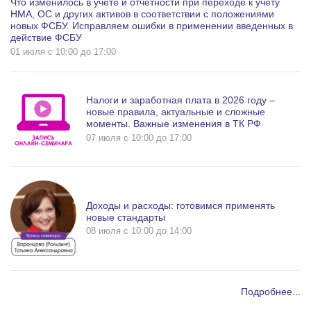
Что изменилось в учете и отчетности при переходе к учету
НМА, ОС и других активов в соответствии с положениями
новых ФСБУ. Исправляем ошибки в применении введенных в
действие ФСБУ
01 июля c 10:00 до 17:00
Налоги и заработная плата в 2026 году –
новые правила, актуальные и сложные
моменты. Важные изменения в ТК РФ
07 июля c 10:00 до 17:00
Доходы и расходы: готовимся применять
новые стандарты
08 июля c 10:00 до 14:00
Подробнее...