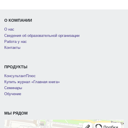
О КОМПАНИИ
О нас
Сведения об образовательной организации
Работа у нас
Контакты
ПРОДУКТЫ
КонсультантПлюс
Купить журнал «Главная книга»
Семинары
Обучение
МЫ РЯДОМ