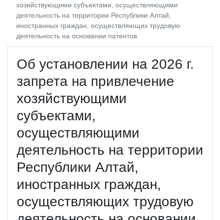
хозяйствующими субъектами, осуществляющими
деятельность на территории Республики Алтай,
иностранных граждан, осуществляющих трудовую
деятельность на основании патентов
Об установлении на 2026 г.
запрета на привлечение
хозяйствующими
субъектами,
осуществляющими
деятельность на территории
Республики Алтай,
иностранных граждан,
осуществляющих трудовую
деятельность на основании