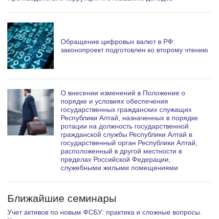
Обращение цифровых валют в РФ:
законопроект подготовлен ко второму чтению
О внесении изменений в Положение о
порядке и условиях обеспечения
государственных гражданских служащих
Республики Алтай, назначенных в порядке
ротации на должность государственной
гражданской службы Республики Алтай в
государственный орган Республики Алтай,
расположенный в другой местности в
пределах Российской Федерации,
служебными жилыми помещениями
Ближайшие семинары
Учет активов по новым ФСБУ: практика и сложные вопросы.