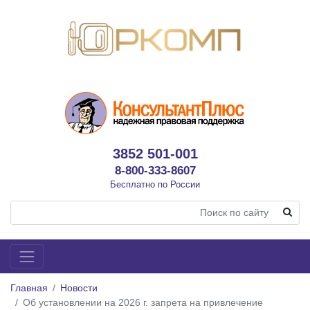
3852 501-001
8-800-333-8607
Бесплатно по России
Главная
Новости
Об установлении на 2026 г. запрета на привлечение