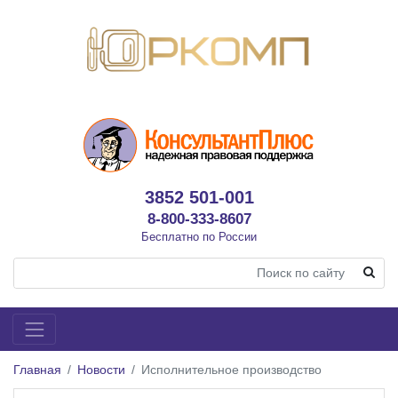
3852 501-001
8-800-333-8607
Бесплатно по России
Главная
Новости
Исполнительное производство