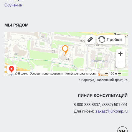
Обучение
МЫ РЯДОМ
г. Барнаул, Павловский тракт, 74
ЛИНИЯ КОНСУЛЬТАЦИЙ
8-800-333-8607, (3852) 501-001
Для писем:
zakaz@jurkomp.ru