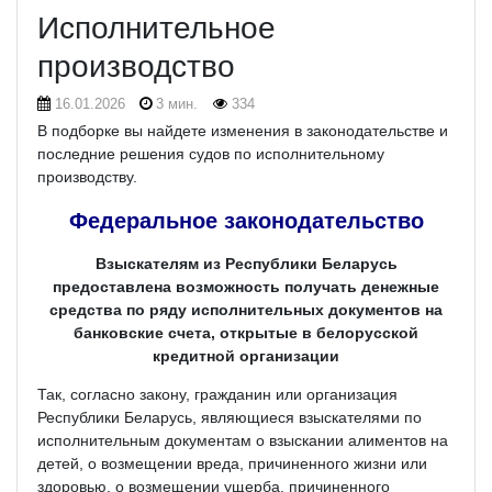
Исполнительное
производство
16.01.2026
3 мин.
334
В подборке вы найдете изменения в законодательстве и
последние решения судов по исполнительному
производству.
Федеральное законодательство
Взыскателям из Республики Беларусь
предоставлена возможность получать денежные
средства по ряду исполнительных документов на
банковские счета, открытые в белорусской
кредитной организации
Так, согласно закону, гражданин или организация
Республики Беларусь, являющиеся взыскателями по
исполнительным документам о взыскании алиментов на
детей, о возмещении вреда, причиненного жизни или
здоровью, о возмещении ущерба, причиненного