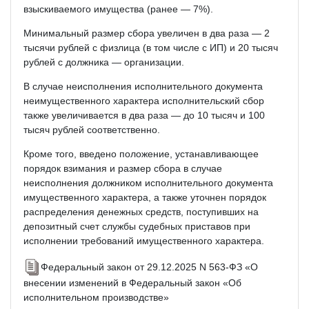
взыскиваемого имущества (ранее — 7%).
Минимальный размер сбора увеличен в два раза — 2
тысячи рублей с физлица (в том числе с ИП) и 20 тысяч
рублей с должника — организации.
В случае неисполнения исполнительного документа
неимущественного характера исполнительский сбор
также увеличивается в два раза — до 10 тысяч и 100
тысяч рублей соответственно.
Кроме того, введено положение, устанавливающее
порядок взимания и размер сбора в случае
неисполнения должником исполнительного документа
имущественного характера, а также уточнен порядок
распределения денежных средств, поступивших на
депозитный счет службы судебных приставов при
исполнении требований имущественного характера.
Федеральный закон от 29.12.2025 N 563-ФЗ «О
внесении изменений в Федеральный закон «Об
исполнительном производстве»