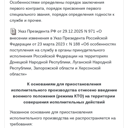
Особенностями определены порядок заключения
первого контракта, порядок присвоения первого
специального звания, порядок определения годности к
службе и прочее.
Указ Президента РФ от 29.12.2025 N 971 «О
внесении изменения в Указ Президента Российской
Федерации от 23 марта 2023 г. N 188 «Об особенностях
поступления на службу в органы принудительного
исполнения Российской Федерации на территориях
Донецкой Народной Республики, Луганской Народной
Республики, Запорожской области и Херсонской
области»
К основаниям для приостановления
исполнительного производства отнесено введение
военного положения (режима КТО) на территории
совершения исполнительных действий
Указанное основание для приостановления
исполнительного производства не распространяется на
требования: