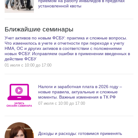
приемом на работу инвалидов в пределах
установленной квоты
Ближайшие семинары
Учет активов по новым ФСБУ: практика и сложные вопросы.
Что изменилось в учете и отчетности при переходе к учету
НМА, ОС и других активов в соответствии с положениями
новых ФСБУ. Исправляем ошибки в применении введенных в
действие ФСБУ
01 июля c 10:00 до 17:00
Налоги и заработная плата в 2026 году –
новые правила, актуальные и сложные
моменты. Важные изменения в ТК РФ
07 июля c 10:00 до 17:00
Доходы и расходы: готовимся применять