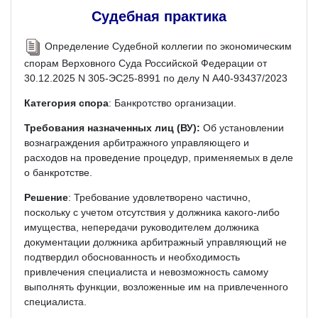
Судебная практика
Определение Судебной коллегии по экономическим
спорам Верховного Суда Российской Федерации от
30.12.2025 N 305-ЭС25-8991 по делу N А40-93437/2023
Категория спора
: Банкротство организации.
Требования назначенных лиц (ВУ):
Об установлении
вознаграждения арбитражного управляющего и
расходов на проведение процедур, применяемых в деле
о банкротстве.
Решение
: Требование удовлетворено частично,
поскольку с учетом отсутствия у должника какого-либо
имущества, непередачи руководителем должника
документации должника арбитражный управляющий не
подтвердил обоснованность и необходимость
привлечения специалиста и невозможность самому
выполнять функции, возложенные им на привлеченного
специалиста.