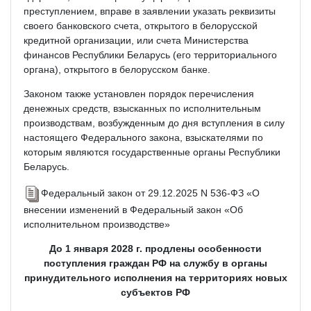
преступлением, вправе в заявлении указать реквизиты
своего банковского счета, открытого в белорусской
кредитной организации, или счета Министерства
финансов Республики Беларусь (его территориального
органа), открытого в белорусском банке.
Законом также установлен порядок перечисления
денежных средств, взысканных по исполнительным
производствам, возбужденным до дня вступления в силу
настоящего Федерального закона, взыскателями по
которым являются государственные органы Республики
Беларусь.
Федеральный закон от 29.12.2025 N 536-ФЗ «О
внесении изменений в Федеральный закон «Об
исполнительном производстве»
До 1 января 2028 г. продлены особенности
поступления граждан РФ на службу в органы
принудительного исполнения на территориях новых
субъектов РФ