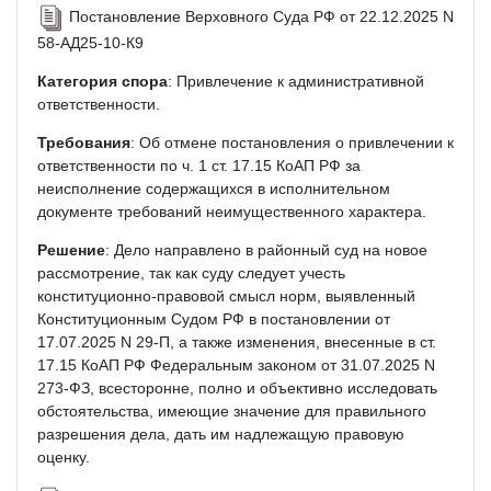
Постановление Верховного Суда РФ от 22.12.2025 N
58-АД25-10-К9
Категория спора
: Привлечение к административной
ответственности.
Требования
: Об отмене постановления о привлечении к
ответственности по ч. 1 ст. 17.15 КоАП РФ за
неисполнение содержащихся в исполнительном
документе требований неимущественного характера.
Решение
: Дело направлено в районный суд на новое
рассмотрение, так как суду следует учесть
конституционно-правовой смысл норм, выявленный
Конституционным Судом РФ в постановлении от
17.07.2025 N 29-П, а также изменения, внесенные в ст.
17.15 КоАП РФ Федеральным законом от 31.07.2025 N
273-ФЗ, всесторонне, полно и объективно исследовать
обстоятельства, имеющие значение для правильного
разрешения дела, дать им надлежащую правовую
оценку.