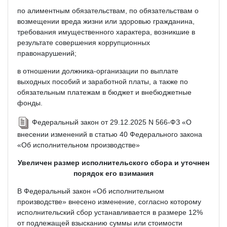
по алиментным обязательствам, по обязательствам о
возмещении вреда жизни или здоровью гражданина,
требования имущественного характера, возникшие в
результате совершения коррупционных
правонарушений;
в отношении должника-организации по выплате
выходных пособий и заработной платы, а также по
обязательным платежам в бюджет и внебюджетные
фонды.
Федеральный закон от 29.12.2025 N 566-ФЗ «О
внесении изменений в статью 40 Федерального закона
«Об исполнительном производстве»
Увеличен размер исполнительского сбора и уточнен
порядок его взимания
В Федеральный закон «Об исполнительном
производстве» внесено изменение, согласно которому
исполнительский сбор устанавливается в размере 12%
от подлежащей взысканию суммы или стоимости