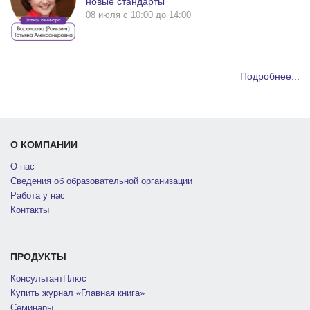
новые стандарты
08 июля c 10:00 до 14:00
Подробнее...
О КОМПАНИИ
О нас
Сведения об образовательной организации
Работа у нас
Контакты
ПРОДУКТЫ
КонсультантПлюс
Купить журнал «Главная книга»
Семинары