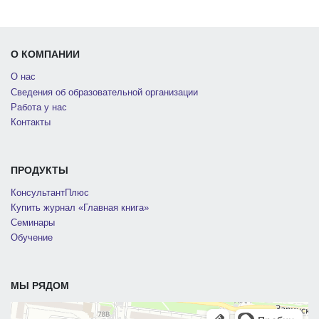
О КОМПАНИИ
О нас
Сведения об образовательной организации
Работа у нас
Контакты
ПРОДУКТЫ
КонсультантПлюс
Купить журнал «Главная книга»
Семинары
Обучение
МЫ РЯДОМ