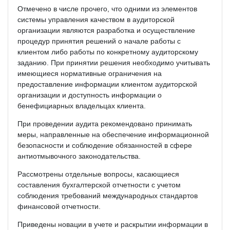
Отмечено в числе прочего, что одними из элементов
системы управления качеством в аудиторской
организации являются разработка и осуществление
процедур принятия решений о начале работы с
клиентом либо работы по конкретному аудиторскому
заданию. При принятии решения необходимо учитывать
имеющиеся нормативные ограничения на
предоставление информации клиентом аудиторской
организации и доступность информации о
бенефициарных владельцах клиента.
При проведении аудита рекомендовано принимать
меры, направленные на обеспечение информационной
безопасности и соблюдение обязанностей в сфере
антиотмывочного законодательства.
Рассмотрены отдельные вопросы, касающиеся
составления бухгалтерской отчетности с учетом
соблюдения требований международных стандартов
финансовой отчетности.
Приведены новации в учете и раскрытии информации в