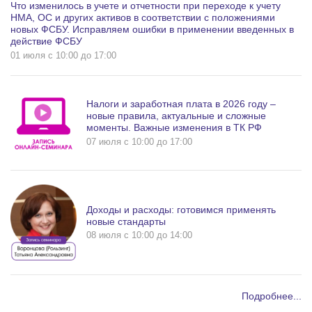
Что изменилось в учете и отчетности при переходе к учету
НМА, ОС и других активов в соответствии с положениями
новых ФСБУ. Исправляем ошибки в применении введенных в
действие ФСБУ
01 июля c 10:00 до 17:00
Налоги и заработная плата в 2026 году –
новые правила, актуальные и сложные
моменты. Важные изменения в ТК РФ
07 июля c 10:00 до 17:00
Доходы и расходы: готовимся применять
новые стандарты
08 июля c 10:00 до 14:00
Подробнее...