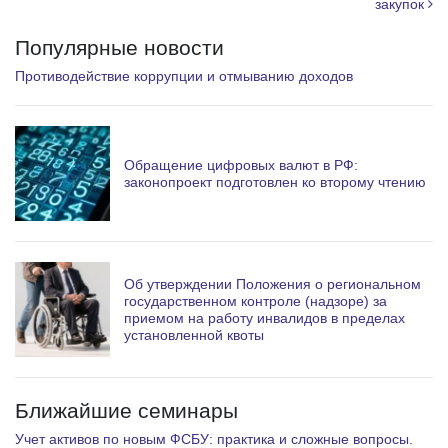
закупок
Популярные новости
Противодействие коррупции и отмыванию доходов
Обращение цифровых валют в РФ:
законопроект подготовлен ко второму чтению
Об утверждении Положения о региональном
государственном контроле (надзоре) за
приемом на работу инвалидов в пределах
установленной квоты
Ближайшие семинары
Учет активов по новым ФСБУ: практика и сложные вопросы.