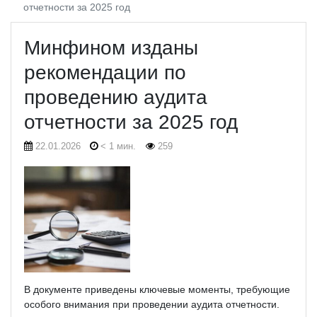
отчетности за 2025 год
Минфином изданы
рекомендации по
проведению аудита
отчетности за 2025 год
22.01.2026
< 1 мин.
259
В документе приведены ключевые моменты, требующие
особого внимания при проведении аудита отчетности.