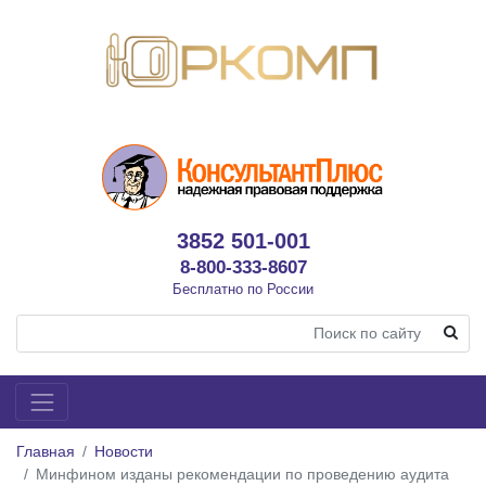
3852 501-001
8-800-333-8607
Бесплатно по России
Главная
Новости
Минфином изданы рекомендации по проведению аудита