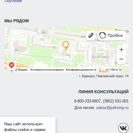
Обучение
МЫ РЯДОМ
г. Барнаул, Павловский тракт, 74
ЛИНИЯ КОНСУЛЬТАЦИЙ
8-800-333-8607, (3852) 501-001
Для писем:
zakaz@jurkomp.ru
Наш сайт использует
файлы cookie и сервис