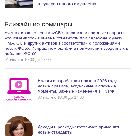
государственного имущества
Ближайшие семинары
Учет активов по новым ФСБУ: практика и сложные вопросы.
Что изменилось в учете и отчетности при переходе к учету
НМА, ОС и других активов в соответствии с положениями
новых ФСБУ. Исправляем ошибки в применении введенных в
действие ФСБУ
01 июля c 10:00 до 17:00
Налоги и заработная плата в 2026 году –
новые правила, актуальные и сложные
моменты. Важные изменения в ТК РФ
07 июля c 10:00 до 17:00
Доходы и расходы: готовимся применять
новые стандарты