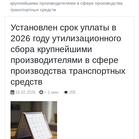
крупнейшими производителями в сфере производства
транспортных средств
Установлен срок уплаты в
2026 году утилизационного
сбора крупнейшими
производителями в сфере
производства транспортных
средств
16.02.2026
< 1 мин.
205