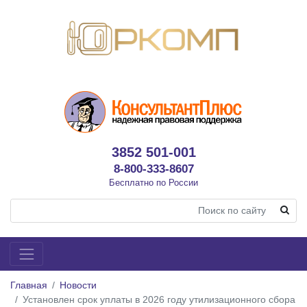
3852 501-001
8-800-333-8607
Бесплатно по России
Главная
Новости
Установлен срок уплаты в 2026 году утилизационного сбора