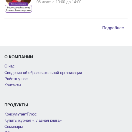
08 июля c 10:00 до 14:00
Подробнее...
О КОМПАНИИ
О нас
Сведения об образовательной организации
Работа у нас
Контакты
ПРОДУКТЫ
КонсультантПлюс
Купить журнал «Главная книга»
Семинары