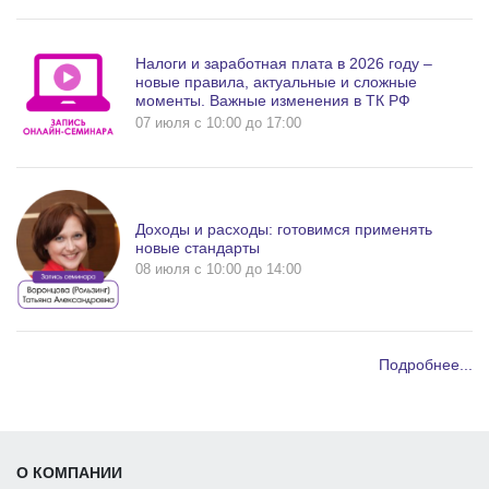
Налоги и заработная плата в 2026 году –
новые правила, актуальные и сложные
моменты. Важные изменения в ТК РФ
07 июля c 10:00 до 17:00
Доходы и расходы: готовимся применять
новые стандарты
08 июля c 10:00 до 14:00
Подробнее...
О КОМПАНИИ