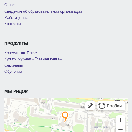
О нас
Сведения об образовательной организации
Работа у нас
Контакты
ПРОДУКТЫ
КонсультантПлюс
Купить журнал «Главная книга»
Семинары
Обучение
МЫ РЯДОМ