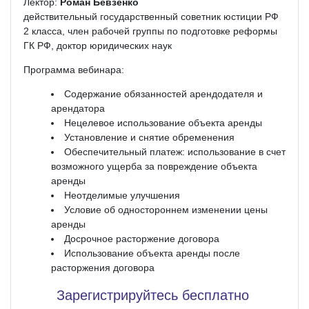
Лектор:
Роман Бевзенко
действительный государственный советник юстиции РФ
2 класса, член рабочей группы по подготовке реформы
ГК РФ, доктор юридических наук
Программа вебинара:
Содержание обязанностей арендодателя и
арендатора
Нецелевое использование объекта аренды
Установление и снятие обременения
Обеспечительный платеж: использование в счет
возможного ущерба за повреждение объекта
аренды
Неотделимые улучшения
Условие об одностороннем изменении цены
аренды
Досрочное расторжение договора
Использование объекта аренды после
расторжения договора
Зарегистрируйтесь бесплатно