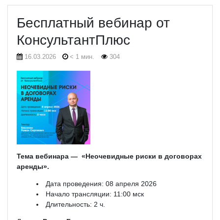
Бесплатный вебинар от
КонсультантПлюс
16.03.2026
< 1 мин.
304
Тема вебинара — «Неочевидные риски в договорах
аренды».
Дата проведения: 08 апреля 2026
Начало трансляции: 11:00 мск
Длительность: 2 ч.