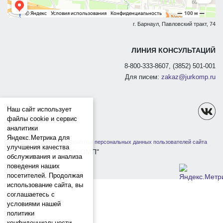
г. Барнаул, Павловский тракт, 74
ЛИНИЯ КОНСУЛЬТАЦИЙ
8-800-333-8607, (3852) 501-001
Для писем:
zakaz@jurkomp.ru
Наш сайт использует
файлы cookie и сервис
аналитики
Яндекс.Метрика для
Политика защиты и обработки персональных данных пользователей сайта
улучшения качества
1991-2026 ООО "ЮРКОМП"
обслуживания и анализа
поведения наших
посетителей. Продолжая
использование сайта, вы
соглашаетесь с
условиями нашей
политики
конфиденциальности.