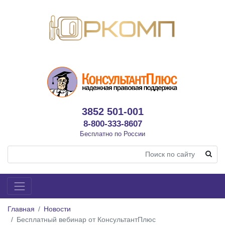
3852 501-001
8-800-333-8607
Бесплатно по России
Главная
Новости
Бесплатный вебинар от КонсультантПлюс