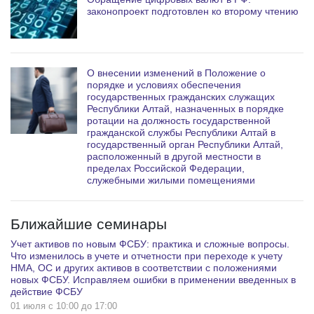
законопроект подготовлен ко второму чтению
О внесении изменений в Положение о
порядке и условиях обеспечения
государственных гражданских служащих
Республики Алтай, назначенных в порядке
ротации на должность государственной
гражданской службы Республики Алтай в
государственный орган Республики Алтай,
расположенный в другой местности в
пределах Российской Федерации,
служебными жилыми помещениями
Ближайшие семинары
Учет активов по новым ФСБУ: практика и сложные вопросы.
Что изменилось в учете и отчетности при переходе к учету
НМА, ОС и других активов в соответствии с положениями
новых ФСБУ. Исправляем ошибки в применении введенных в
действие ФСБУ
01 июля c 10:00 до 17:00