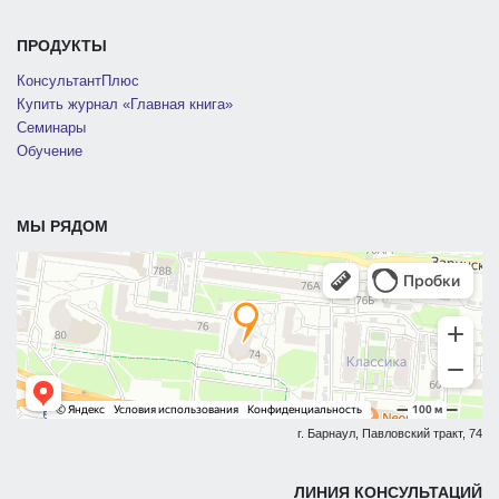
ПРОДУКТЫ
КонсультантПлюс
Купить журнал «Главная книга»
Семинары
Обучение
МЫ РЯДОМ
г. Барнаул, Павловский тракт, 74
ЛИНИЯ КОНСУЛЬТАЦИЙ