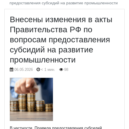
предоставления субсидий на развитие промышленности
Внесены изменения в акты
Правительства РФ по
вопросам предоставления
субсидий на развитие
промышленности
06.05.2026
< 1 мин.
98
В частности, Правила предоставления субсидий