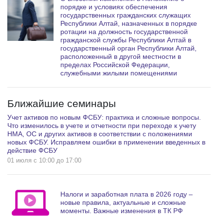
порядке и условиях обеспечения
государственных гражданских служащих
Республики Алтай, назначенных в порядке
ротации на должность государственной
гражданской службы Республики Алтай в
государственный орган Республики Алтай,
расположенный в другой местности в
пределах Российской Федерации,
служебными жилыми помещениями
Ближайшие семинары
Учет активов по новым ФСБУ: практика и сложные вопросы.
Что изменилось в учете и отчетности при переходе к учету
НМА, ОС и других активов в соответствии с положениями
новых ФСБУ. Исправляем ошибки в применении введенных в
действие ФСБУ
01 июля c 10:00 до 17:00
Налоги и заработная плата в 2026 году –
новые правила, актуальные и сложные
моменты. Важные изменения в ТК РФ