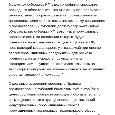
бюджетам субъектов РФ в целях софинансирования
расходных обязательств, возникающих при реализации
региональных программ развития промышленности,
дополнены положением, согласно которому соглашение
о предоставлении субсидии должно содержать также
обязательство субъекта РФ включить в нормативные
правовые акты, на основании которых будут
предоставлены средства из бюджета субъекта РФ,
повышающий коэффициент, учитываемый при оценке
заявок промышленных предприятий для расчета
предоставляемых средств промышленным
предприятиям, осуществляющим деятельность на
территориях опорных населенных пунктов, не входящих
в состав городских агломераций.
Отдельные изменения внесены в Правила
предоставления субсидий бюджетам субъектов РФ в
целях софинансирования расходных обязательств по
возмещению части затрат управляющих компаний
индустриальных (промышленных) парков,
промышленных технопарков, технопарков в сфере