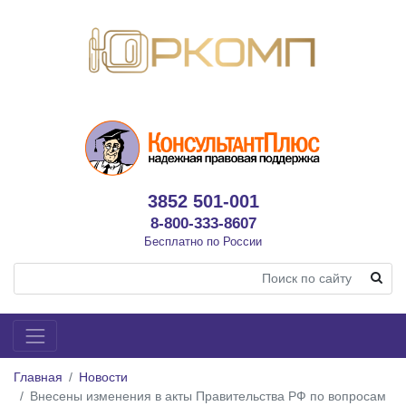
3852 501-001
8-800-333-8607
Бесплатно по России
Главная
Новости
Внесены изменения в акты Правительства РФ по вопросам