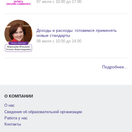
07 июля c 10:00 до 17:00
Доходы и расходы: готовимся применять
новые стандарты
08 июля c 10:00 до 14:00
Подробнее...
О КОМПАНИИ
О нас
Сведения об образовательной организации
Работа у нас
Контакты