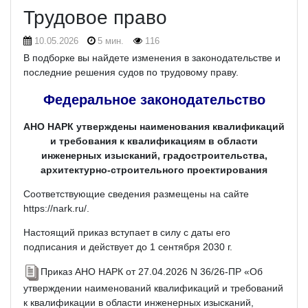
Трудовое право
10.05.2026
5 мин.
116
В подборке вы найдете изменения в законодательстве и
последние решения судов по трудовому праву.
Федераль
ное законодательство
АНО НАРК утверждены наименования квалификаций
и требования к квалификациям в области
инженерных изысканий, градостроительства,
архитектурно-строительного проектирования
Соответствующие сведения размещены на сайте
https://nark.ru/.
Настоящий приказ вступает в силу с даты его
подписания и действует до 1 сентября 2030 г.
Приказ АНО НАРК от 27.04.2026 N 36/26-ПР «Об
утверждении наименований квалификаций и требований
к квалификации в области инженерных изысканий,