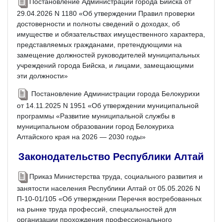
Постановление Администрации города Бийска от
29.04.2026 N 1180 «Об утверждении Правил проверки
достоверности и полноты сведений о доходах, об
имуществе и обязательствах имущественного характера,
представляемых гражданами, претендующими на
замещение должностей руководителей муниципальных
учреждений города Бийска, и лицами, замещающими
эти должности»
Постановление Администрации города Белокурихи
от 14.11.2025 N 1951 «Об утверждении муниципальной
программы «Развитие муниципальной службы в
муниципальном образовании город Белокуриха
Алтайского края на 2026 — 2030 годы»
Законодательство Республики Алтай
Приказ Министерства труда, социального развития и
занятости населения Республики Алтай от 05.05.2026 N
П-10-01/105 «Об утверждении Перечня востребованных
на рынке труда профессий, специальностей для
организации прохождения профессионального