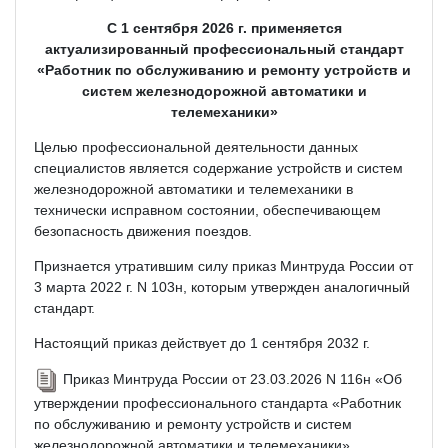
С 1 сентября 2026 г. применяется
актуализированный профессиональный стандарт
«Работник по обслуживанию и ремонту устройств и
систем железнодорожной автоматики и
телемеханики»
Целью профессиональной деятельности данных
специалистов является содержание устройств и систем
железнодорожной автоматики и телемеханики в
технически исправном состоянии, обеспечивающем
безопасность движения поездов.
Признается утратившим силу приказ Минтруда России от
3 марта 2022 г. N 103н, которым утвержден аналогичный
стандарт.
Настоящий приказ действует до 1 сентября 2032 г.
Приказ Минтруда России от 23.03.2026 N 116н «Об
утверждении профессионального стандарта «Работник
по обслуживанию и ремонту устройств и систем
железнодорожной автоматики и телемеханики»