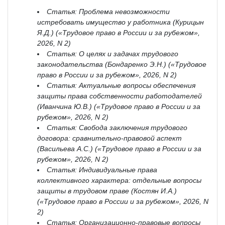
Статья: Проблема невозможности
истребовать имущество у работника (Курицын
Я.Д.) («Трудовое право в России и за рубежом»,
2026, N 2)
Статья: О целях и задачах трудового
законодательства (Бондаренко Э.Н.) («Трудовое
право в России и за рубежом», 2026, N 2)
Статья: Актуальные вопросы обеспечения
защиты права собственности работодателей
(Иванчина Ю.В.) («Трудовое право в России и за
рубежом», 2026, N 2)
Статья: Свобода заключения трудового
договора: сравнительно-правовой аспект
(Васильева А.С.) («Трудовое право в России и за
рубежом», 2026, N 2)
Статья: Индивидуальные права
коллективного характера: отдельные вопросы
защиты в трудовом праве (Костян И.А.)
(«Трудовое право в России и за рубежом», 2026, N
2)
Статья: Организационно-правовые вопросы