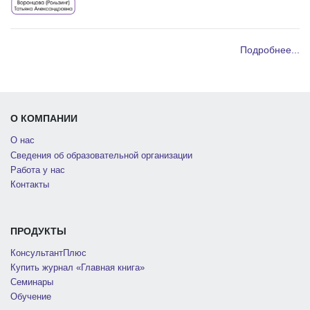
Подробнее...
О КОМПАНИИ
О нас
Сведения об образовательной организации
Работа у нас
Контакты
ПРОДУКТЫ
КонсультантПлюс
Купить журнал «Главная книга»
Семинары
Обучение