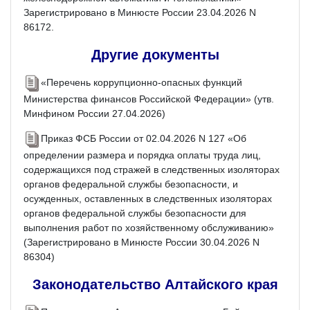
Зарегистрировано в Минюсте России 23.04.2026 N
86172.
Другие документы
«Перечень коррупционно-опасных функций
Министерства финансов Российской Федерации» (утв.
Минфином России 27.04.2026)
Приказ ФСБ России от 02.04.2026 N 127 «Об
определении размера и порядка оплаты труда лиц,
содержащихся под стражей в следственных изоляторах
органов федеральной службы безопасности, и
осужденных, оставленных в следственных изоляторах
органов федеральной службы безопасности для
выполнения работ по хозяйственному обслуживанию»
(Зарегистрировано в Минюсте России 30.04.2026 N
86304)
Законодательство Алтайского края