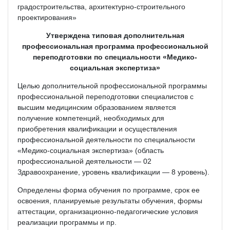
градостроительства, архитектурно-строительного
проектирования»
Утверждена типовая дополнительная
профессиональная программа профессиональной
переподготовки по специальности «Медико-
социальная экспертиза»
Целью дополнительной профессиональной программы
профессиональной переподготовки специалистов с
высшим медицинским образованием является
получение компетенций, необходимых для
приобретения квалификации и осуществления
профессиональной деятельности по специальности
«Медико-социальная экспертиза» (область
профессиональной деятельности — 02
Здравоохранение, уровень квалификации — 8 уровень).
Определены форма обучения по программе, срок ее
освоения, планируемые результаты обучения, формы
аттестации, организационно-педагогические условия
реализации программы и пр.