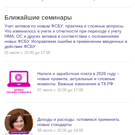
Ближайшие семинары
Учет активов по новым ФСБУ: практика и сложные вопросы.
Что изменилось в учете и отчетности при переходе к учету
НМА, ОС и других активов в соответствии с положениями
новых ФСБУ. Исправляем ошибки в применении введенных в
действие ФСБУ
01 июля c 10:00 до 17:00
Налоги и заработная плата в 2026 году –
новые правила, актуальные и сложные
моменты. Важные изменения в ТК РФ
07 июля c 10:00 до 17:00
Доходы и расходы: готовимся применять
новые стандарты
08 июля c 10:00 до 14:00