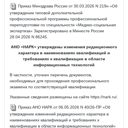
Приказ Минздрава России от 30.03.2026 N 219н «Об
утверждении типовой дополнительной
профессиональной программы профессиональной
переподготовки по специальности «Медико-социальная
экспертиза» Зарегистрировано в Минюсте России
28.04.2026 N 86245.
АНО «НАРК» утверждены изменения редакционного
характера в наименованиях квалификаций и
требованиях к квалификации в области
информационных технологий
В частности, уточнен перечень документов,
необходимых для прохождения профессионального
экзамена по соответствующей квалификации.
Указанные сведения размещены на сайте https://nark.ru/.
Приказ АНО НАРК от 06.05.2026 N 40/26-ПР «Об
утверждении изменений редакционного характера в
наименованиях квалификаций и требованиях к
квалификации в области информационных технологий»