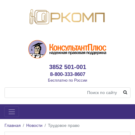
3852 501-001
8-800-333-8607
Бесплатно по России
Главная
Новости
Трудовое право