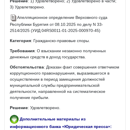
Решение
: 1) Удовлетворено; 2) Удовлетворено в части;
3) Удовлетворено.
Апелляционное определение Верховного суда
Республики Бурятия от 08.10.2025 по делу N 33-
2514/2025 (УИД 04RS0011-01-2025-000970-45)
Категория
: Гражданско-правовые споры.
Требования
: О взыскании незаконно полученных
денежных средств в доход государства.
Обстоятельства
: Доказан факт совершения ответчиком
коррупционного правонарушения, выразившегося в
осуществлении в период замещения должностей
муниципальной службы предпринимательской
деятельности, направленной на систематическое
получение прибыли.
Решение
: Удовлетворено.
Дополнительные материалы из
информационного банка «Юридическая пресса»: