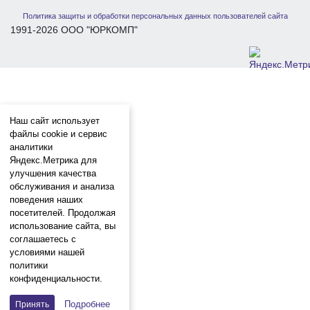
Политика защиты и обработки персональных данных пользователей сайта
1991-2026 ООО "ЮРКОМП"
Наш сайт использует
файлы cookie и сервис
аналитики
Яндекс.Метрика для
улучшения качества
обслуживания и анализа
поведения наших
посетителей. Продолжая
использование сайта, вы
соглашаетесь с
условиями нашей
политики
конфиденциальности.
Подробнее
Принять