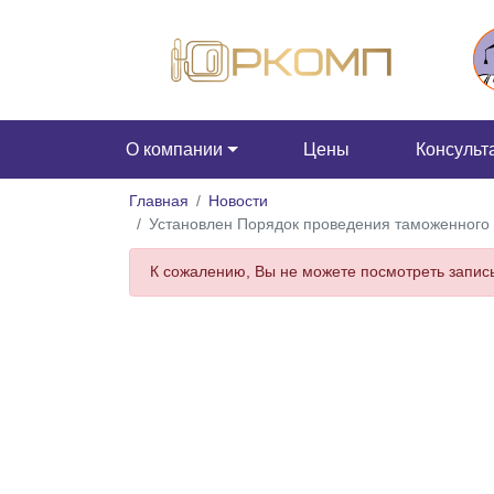
О компании
Цены
Консульт
Главная
Новости
Установлен Порядок проведения таможенного
К сожалению, Вы не можете посмотреть запись,