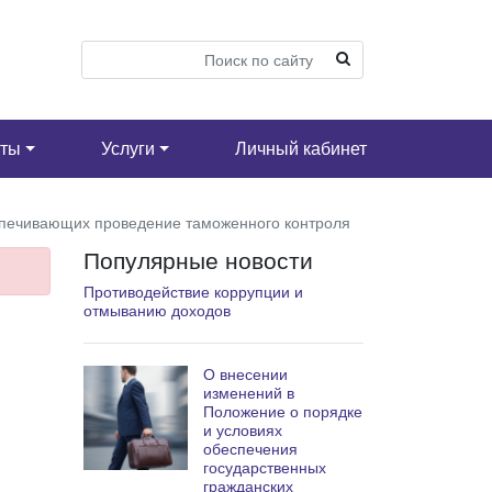
кты
Услуги
Личный кабинет
спечивающих проведение таможенного контроля
Популярные новости
Противодействие коррупции и
отмыванию доходов
О внесении
изменений в
Положение о порядке
и условиях
обеспечения
государственных
гражданских