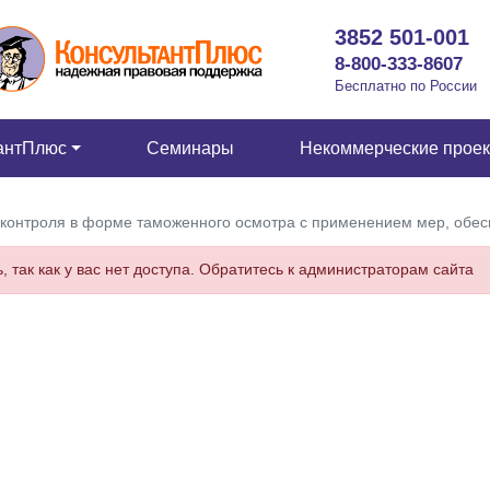
3852 501-001
8-800-333-8607
Бесплатно по России
антПлюс
Семинары
Некоммерческие прое
 контроля в форме таможенного осмотра с применением мер, обе
 так как у вас нет доступа. Обратитесь к администраторам сайта