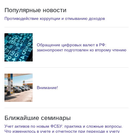
Популярные новости
Противодействие коррупции и отмыванию доходов
Обращение цифровых валют в РФ:
законопроект подготовлен ко второму чтению
Внимание!
Ближайшие семинары
Учет активов по новым ФСБУ: практика и сложные вопросы.
Что изменилось в учете и отчетности при переходе к учету