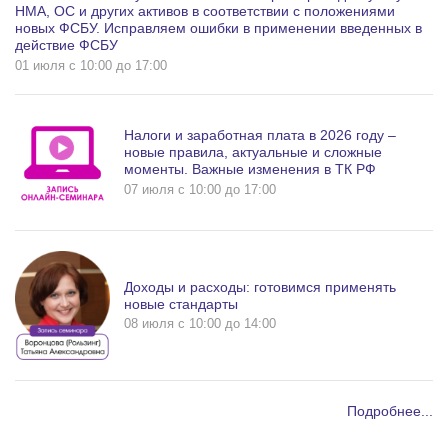
НМА, ОС и других активов в соответствии с положениями
новых ФСБУ. Исправляем ошибки в применении введенных в
действие ФСБУ
01 июля c 10:00 до 17:00
Налоги и заработная плата в 2026 году –
новые правила, актуальные и сложные
моменты. Важные изменения в ТК РФ
07 июля c 10:00 до 17:00
Доходы и расходы: готовимся применять
новые стандарты
08 июля c 10:00 до 14:00
Подробнее...