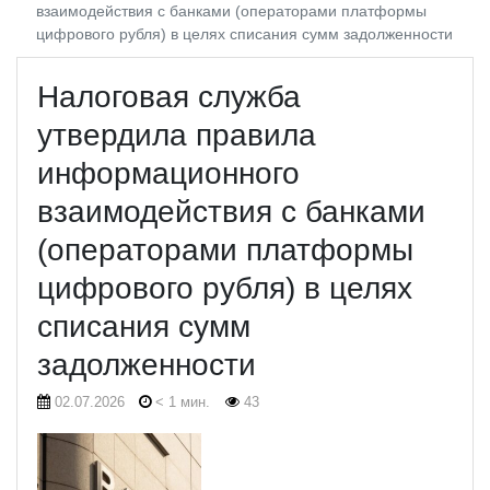
взаимодействия с банками (операторами платформы
цифрового рубля) в целях списания сумм задолженности
Налоговая служба
утвердила правила
информационного
взаимодействия с банками
(операторами платформы
цифрового рубля) в целях
списания сумм
задолженности
02.07.2026
< 1 мин.
43