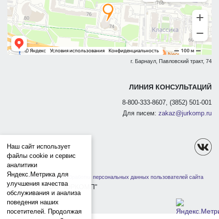
г. Барнаул, Павловский тракт, 74
ЛИНИЯ КОНСУЛЬТАЦИЙ
8-800-333-8607, (3852) 501-001
Для писем:
zakaz@jurkomp.ru
Наш сайт использует
файлы cookie и сервис
аналитики
Яндекс.Метрика для
Политика защиты и обработки персональных данных пользователей сайта
улучшения качества
1991-2026 ООО "ЮРКОМП"
обслуживания и анализа
поведения наших
посетителей. Продолжая