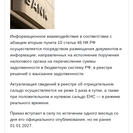
Информационное взаимодействие в соответствии с
абзацем вторым пункта 10 статьи 46 НК РФ
осуществляется посредством размещения документов и
информации, направленных на исполнение поручения
налогового органа на перечисление суммы
задолженности в бюджетную систему РФ, в реестре
решений о взыскании задолженности.
Актуализация сведений в реестре об отрицательном
сальдо осуществляется не реже 1 раза в сутки, а также
при положительном и нулевом сальдо ЕНС — в режиме
реального времени.
Приказ вступает в силу по истечении одного месяца со
дня его официального опубликования, но не ранее
01.01.2027.