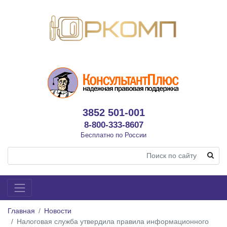
3852 501-001
8-800-333-8607
Бесплатно по России
Главная
Новости
Налоговая служба утвердила правила информационного