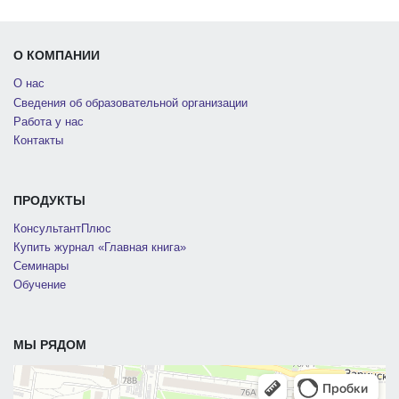
О КОМПАНИИ
О нас
Сведения об образовательной организации
Работа у нас
Контакты
ПРОДУКТЫ
КонсультантПлюс
Купить журнал «Главная книга»
Семинары
Обучение
МЫ РЯДОМ