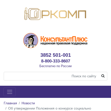
3852 501-001
8-800-333-8607
Бесплатно по России
Главная
Новости
Об утверждении Положения о конкурсе социально