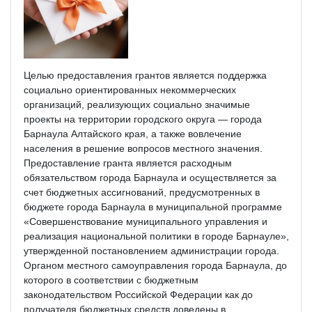
Целью предоставления грантов является поддержка
социально ориентированных некоммерческих
организаций, реализующих социально значимые
проекты на территории городского округа — города
Барнаула Алтайского края, а также вовлечение
населения в решение вопросов местного значения.
Предоставление гранта является расходным
обязательством города Барнаула и осуществляется за
счет бюджетных ассигнований, предусмотренных в
бюджете города Барнаула в муниципальной программе
«Совершенствование муниципального управления и
реализация национальной политики в городе Барнауле»,
утвержденной постановлением администрации города.
Органом местного самоуправления города Барнаула, до
которого в соответствии с бюджетным
законодательством Российской Федерации как до
получателя бюджетных средств доведены в