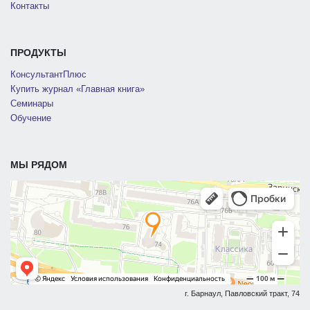
Контакты
ПРОДУКТЫ
КонсультантПлюс
Купить журнал «Главная книга»
Семинары
Обучение
МЫ РЯДОМ
г. Барнаул, Павловский тракт, 74