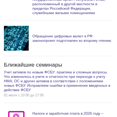
расположенный в другой местности в
пределах Российской Федерации,
служебными жилыми помещениями
Обращение цифровых валют в РФ:
законопроект подготовлен ко второму чтению
Ближайшие семинары
Учет активов по новым ФСБУ: практика и сложные вопросы.
Что изменилось в учете и отчетности при переходе к учету
НМА, ОС и других активов в соответствии с положениями
новых ФСБУ. Исправляем ошибки в применении введенных в
действие ФСБУ
01 июля c 10:00 до 17:00
Налоги и заработная плата в 2026 году –