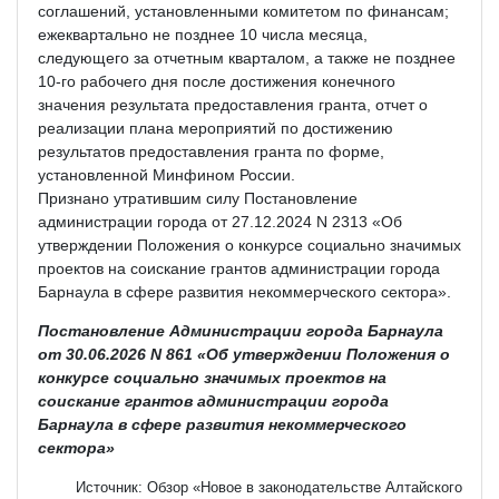
соглашений, установленными комитетом по финансам;
ежеквартально не позднее 10 числа месяца,
следующего за отчетным кварталом, а также не позднее
10-го рабочего дня после достижения конечного
значения результата предоставления гранта, отчет о
реализации плана мероприятий по достижению
результатов предоставления гранта по форме,
установленной Минфином России.
Признано утратившим силу Постановление
администрации города от 27.12.2024 N 2313 «Об
утверждении Положения о конкурсе социально значимых
проектов на соискание грантов администрации города
Барнаула в сфере развития некоммерческого сектора».
Постановление Администрации города Барнаула
от 30.06.2026 N 861 «Об утверждении Положения о
конкурсе социально значимых проектов на
соискание грантов администрации города
Барнаула в сфере развития некоммерческого
сектора»
Источник: Обзор «Новое в законодательстве Алтайского