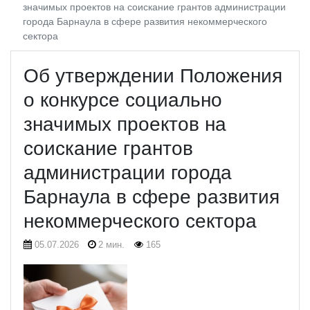
значимых проектов на соискание грантов администрации
города Барнаула в сфере развития некоммерческого
сектора
Об утверждении Положения
о конкурсе социально
значимых проектов на
соискание грантов
администрации города
Барнаула в сфере развития
некоммерческого сектора
05.07.2026
2 мин.
165