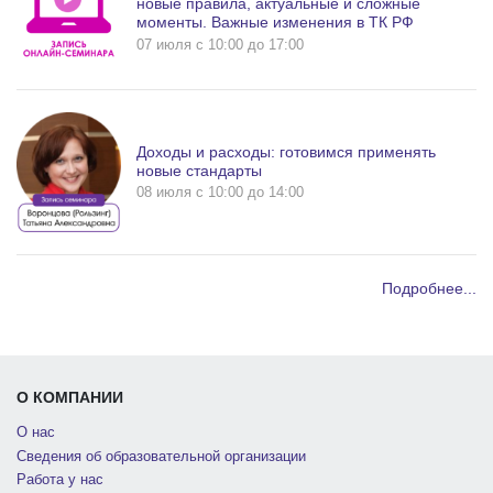
новые правила, актуальные и сложные
моменты. Важные изменения в ТК РФ
07 июля c 10:00 до 17:00
Доходы и расходы: готовимся применять
новые стандарты
08 июля c 10:00 до 14:00
Подробнее...
О КОМПАНИИ
О нас
Сведения об образовательной организации
Работа у нас