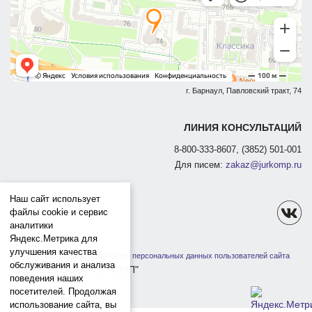
г. Барнаул, Павловский тракт, 74
ЛИНИЯ КОНСУЛЬТАЦИЙ
8-800-333-8607, (3852) 501-001
Для писем:
zakaz@jurkomp.ru
Наш сайт использует
файлы cookie и сервис
аналитики
Яндекс.Метрика для
улучшения качества
Политика защиты и обработки персональных данных пользователей сайта
обслуживания и анализа
1991-2026 ООО "ЮРКОМП"
поведения наших
посетителей. Продолжая
использование сайта, вы