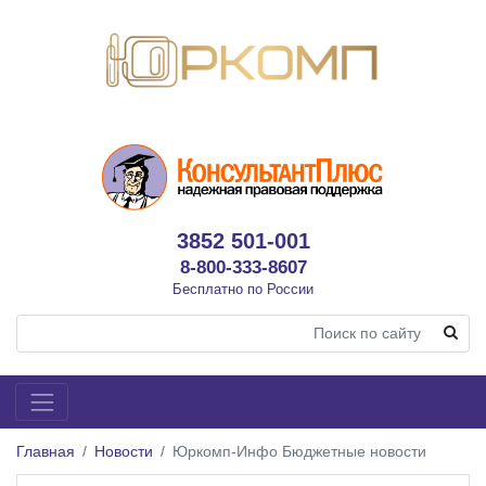
3852 501-001
8-800-333-8607
Бесплатно по России
Главная
Новости
Юркомп-Инфо Бюджетные новости