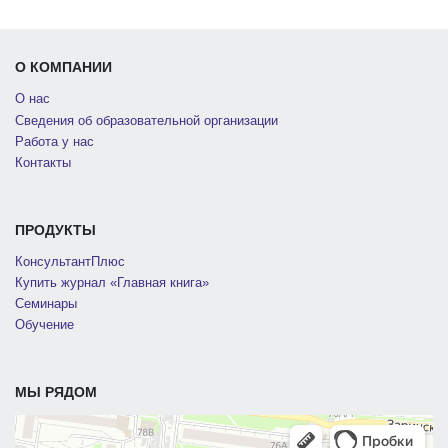
О КОМПАНИИ
О нас
Сведения об образовательной организации
Работа у нас
Контакты
ПРОДУКТЫ
КонсультантПлюс
Купить журнал «Главная книга»
Семинары
Обучение
МЫ РЯДОМ