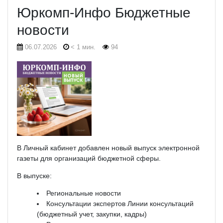
Юркомп-Инфо Бюджетные
новости
06.07.2026
< 1 мин.
94
В Личный кабинет добавлен новый выпуск электронной
газеты для организаций бюджетной сферы.
В выпуске:
Региональные новости
Консультации экспертов Линии консультаций
(бюджетный учет, закупки, кадры)