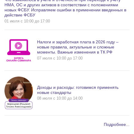
НМА, ОС и других активов в соответствии с положениями
новых ФСБУ. Исправляем ошибки в применении введенных в
действие ФСБУ
01 июля c 10:00 до 17:00
Налоги и заработная плата в 2026 году –
новые правила, актуальные и сложные
моменты. Важные изменения в ТК РФ
07 июля c 10:00 до 17:00
Доходы и расходы: готовимся применять
новые стандарты
08 июля c 10:00 до 14:00
Подробнее...