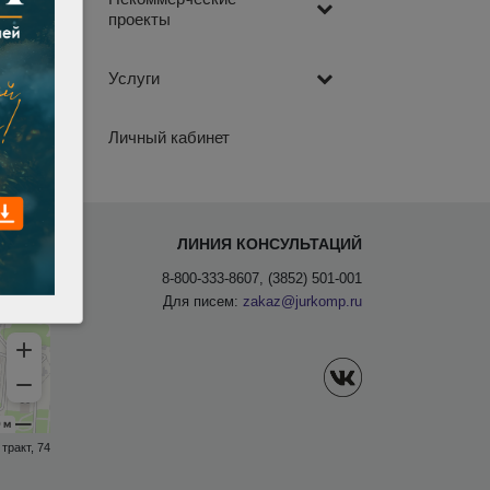
проекты
Услуги
Личный кабинет
ЛИНИЯ КОНСУЛЬТАЦИЙ
8-800-333-8607, (3852) 501-001
Для писем:
zakaz@jurkomp.ru
тракт, 74