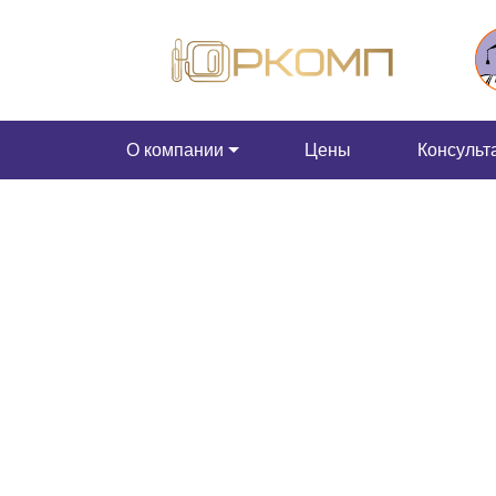
О компании
Цены
Консульт