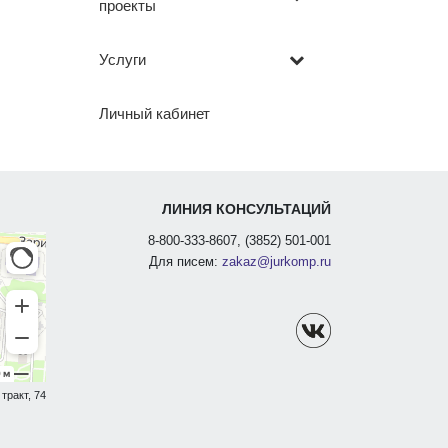
проекты
Услуги
Личный кабинет
ЛИНИЯ КОНСУЛЬТАЦИЙ
8-800-333-8607, (3852) 501-001
Для писем:
zakaz@jurkomp.ru
тракт, 74