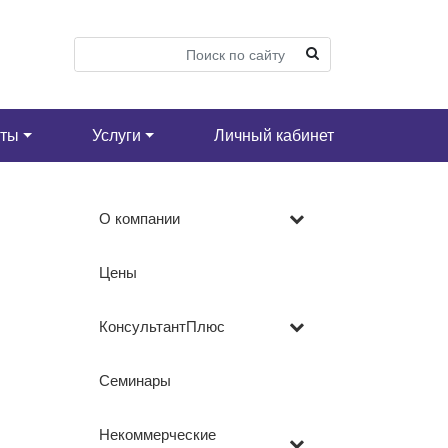
кты
Услуги
Личный кабинет
О компании
Цены
КонсультантПлюс
Семинары
Некоммерческие