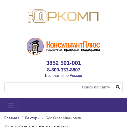
3852 501-001
8-800-333-8607
Бесплатно по России
Главная
Лекторы
Бух Олег Иванович