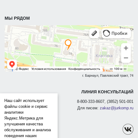
МЫ РЯДОМ
г. Барнаул, Павловский тракт, 74
ЛИНИЯ КОНСУЛЬТАЦИЙ
Наш сайт использует
8-800-333-8607, (3852) 501-001
файлы cookie и сервис
Для писем:
zakaz@jurkomp.ru
аналитики
Яндекс.Метрика для
улучшения качества
обслуживания и анализа
поведения наших