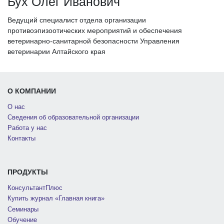
Бух Олег Иванович
Ведущий специалист отдела организации
противоэпизоотических мероприятий и обеспечения
ветеринарно-санитарной безопасности Управления
ветеринарии Алтайского края
О КОМПАНИИ
О нас
Сведения об образовательной организации
Работа у нас
Контакты
ПРОДУКТЫ
КонсультантПлюс
Купить журнал «Главная книга»
Семинары
Обучение