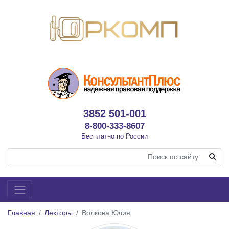
3852 501-001
8-800-333-8607
Бесплатно по России
Главная
Лекторы
Волкова Юлия