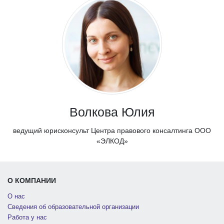
Волкова Юлия
ведущий юрисконсульт Центра правового консалтинга ООО
«ЭЛКОД»
О КОМПАНИИ
О нас
Сведения об образовательной организации
Работа у нас