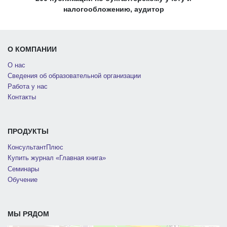
налогообложению, аудитор
О КОМПАНИИ
О нас
Сведения об образовательной организации
Работа у нас
Контакты
ПРОДУКТЫ
КонсультантПлюс
Купить журнал «Главная книга»
Семинары
Обучение
МЫ РЯДОМ