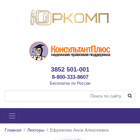
3852 501-001
8-800-333-8607
Бесплатно по России
Главная
Лекторы
Ефремова Анна Алексеевна