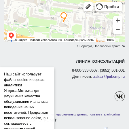
г. Барнаул, Павловский тракт, 74
ЛИНИЯ КОНСУЛЬТАЦИЙ
8-800-333-8607, (3852) 501-001
Наш сайт использует
Для писем:
zakaz@jurkomp.ru
файлы cookie и сервис
аналитики
Яндекс.Метрика для
улучшения качества
обслуживания и анализа
поведения наших
посетителей. Продолжая
Политика защиты и обработки персональных данных пользователей сайта
использование сайта, вы
1991-2026 ООО "ЮРКОМП"
соглашаетесь с
условиями нашей