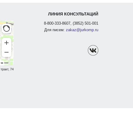
ЛИНИЯ КОНСУЛЬТАЦИЙ
8-800-333-8607, (3852) 501-001
Для писем:
zakaz@jurkomp.ru
тракт, 74