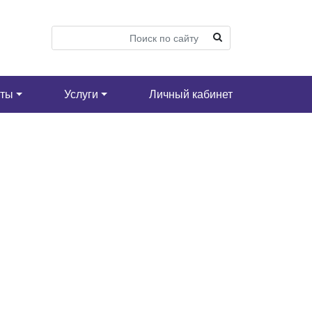
кты
Услуги
Личный кабинет