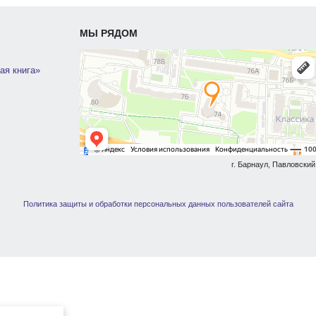
МЫ РЯДОМ
ая книга»
г. Барнаул, Павловский 
Политика защиты и обработки персональных данных пользователей сайта