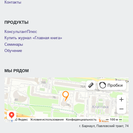
Контакты
ПРОДУКТЫ
КонсультантПлюс
Купить журнал «Главная книга»
Семинары
Обучение
МЫ РЯДОМ
г. Барнаул, Павловский тракт, 74