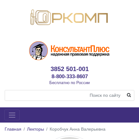
3852 501-001
8-800-333-8607
Бесплатно по России
Главная
Лекторы
Коробчук Анна Валерьевна