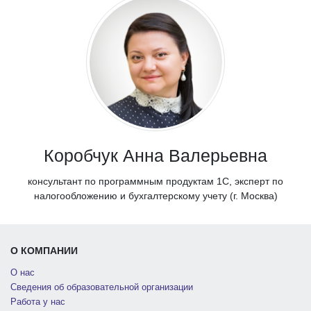
Коробчук Анна Валерьевна
консультант по программным продуктам 1С, эксперт по
налогообложению и бухгалтерскому учету (г. Москва)
О КОМПАНИИ
О нас
Сведения об образовательной организации
Работа у нас