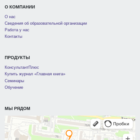
О КОМПАНИИ
О нас
Сведения об образовательной организации
Работа у нас
Контакты
ПРОДУКТЫ
КонсультантПлюс
Купить журнал «Главная книга»
Семинары
Обучение
МЫ РЯДОМ