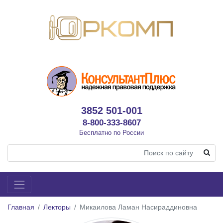
3852 501-001
8-800-333-8607
Бесплатно по России
Главная
Лекторы
Микаилова Ламан Насираддиновна