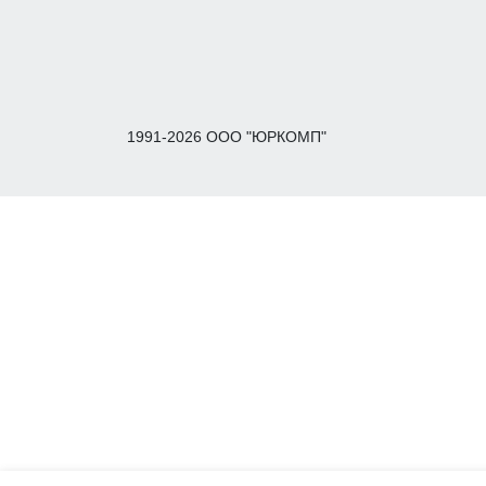
1991-2026 ООО "ЮРКОМП"