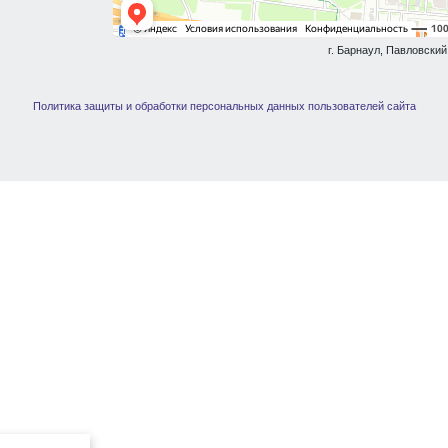
г. Барнаул, Павловский 
Политика защиты и обработки персональных данных пользователей сайта