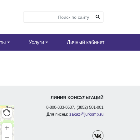
кты
Услуги
Личный кабинет
ЛИНИЯ КОНСУЛЬТАЦИЙ
8-800-333-8607, (3852) 501-001
Для писем:
zakaz@jurkomp.ru