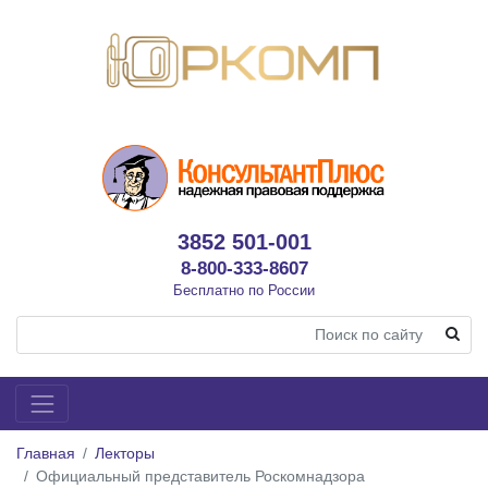
3852 501-001
8-800-333-8607
Бесплатно по России
Главная
Лекторы
Официальный представитель Роскомнадзора