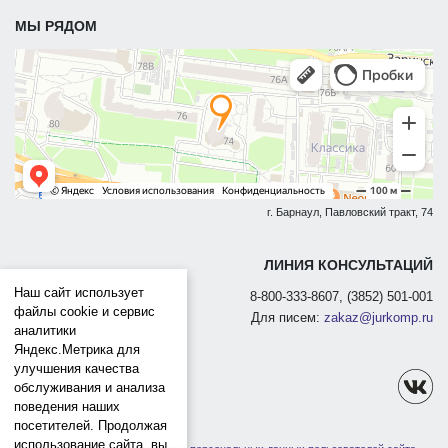
МЫ РЯДОМ
г. Барнаул, Павловский тракт, 74
ЛИНИЯ КОНСУЛЬТАЦИЙ
Наш сайт использует
8-800-333-8607, (3852) 501-001
файлы cookie и сервис
Для писем:
zakaz@jurkomp.ru
аналитики
Яндекс.Метрика для
улучшения качества
обслуживания и анализа
поведения наших
посетителей. Продолжая
использование сайта, вы