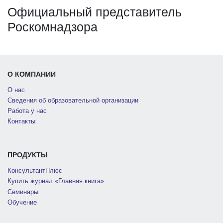
Официальный представитель
Роскомнадзора
О КОМПАНИИ
О нас
Сведения об образовательной организации
Работа у нас
Контакты
ПРОДУКТЫ
КонсультантПлюс
Купить журнал «Главная книга»
Семинары
Обучение