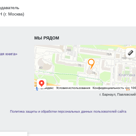
одаватель
 (г. Москва)
МЫ РЯДОМ
ая книга»
г. Барнаул, Павловский 
Политика защиты и обработки персональных данных пользователей сайта