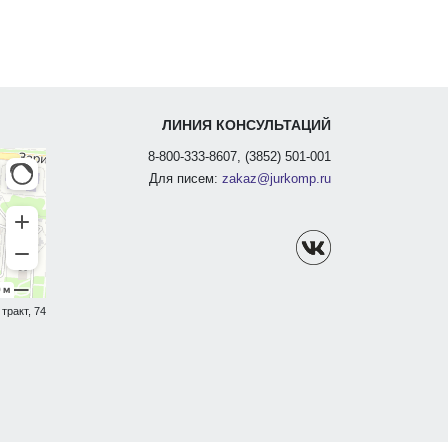
ЛИНИЯ КОНСУЛЬТАЦИЙ
8-800-333-8607, (3852) 501-001
Для писем:
zakaz@jurkomp.ru
тракт, 74