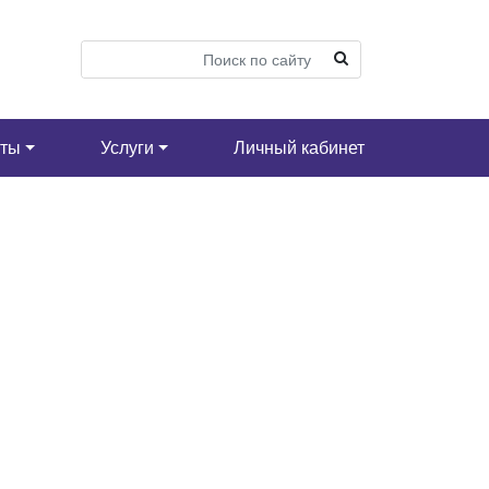
кты
Услуги
Личный кабинет