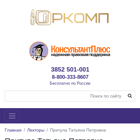
3852 501-001
8-800-333-8607
Бесплатно по России
Главная
Лекторы
Притула Татьяна Петровна