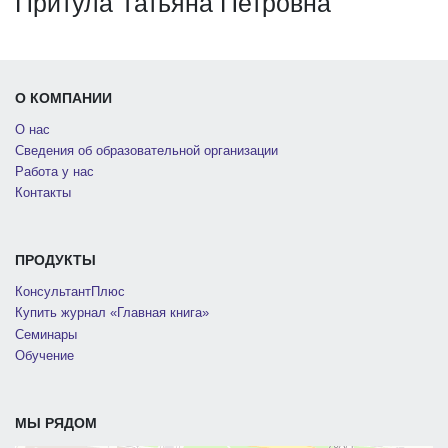
Притула Татьяна Петровна
О КОМПАНИИ
О нас
Сведения об образовательной организации
Работа у нас
Контакты
ПРОДУКТЫ
КонсультантПлюс
Купить журнал «Главная книга»
Семинары
Обучение
МЫ РЯДОМ