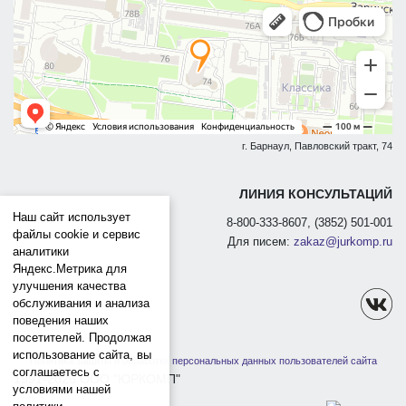
г. Барнаул, Павловский тракт, 74
ЛИНИЯ КОНСУЛЬТАЦИЙ
Наш сайт использует
8-800-333-8607, (3852) 501-001
файлы cookie и сервис
Для писем:
zakaz@jurkomp.ru
аналитики
Яндекс.Метрика для
улучшения качества
обслуживания и анализа
поведения наших
посетителей. Продолжая
использование сайта, вы
Политика защиты и обработки персональных данных пользователей сайта
соглашаетесь с
1991-2026 ООО "ЮРКОМП"
условиями нашей