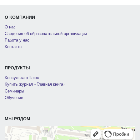
О КОМПАНИИ
О нас
Сведения об образовательной организации
Работа у нас
Контакты
ПРОДУКТЫ
КонсультантПлюс
Купить журнал «Главная книга»
Семинары
Обучение
МЫ РЯДОМ