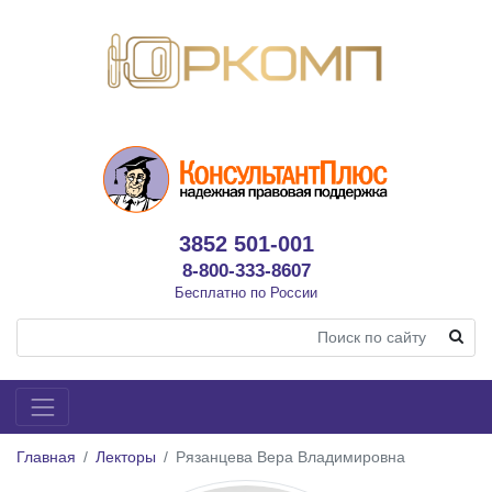
3852 501-001
8-800-333-8607
Бесплатно по России
Главная
Лекторы
Рязанцева Вера Владимировна