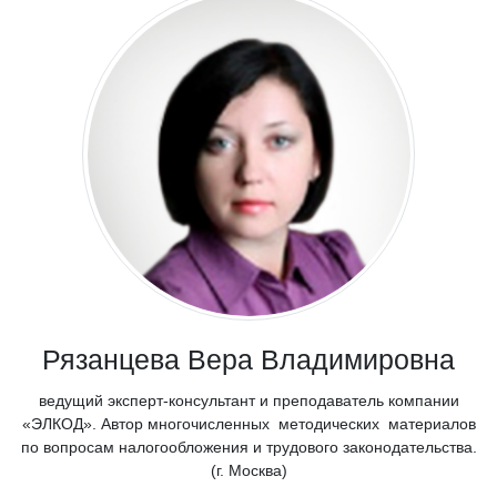
Рязанцева Вера Владимировна
ведущий эксперт-консультант и преподаватель компании
«ЭЛКОД». Автор многочисленных методических материалов
по вопросам налогообложения и трудового законодательства.
(г. Москва)