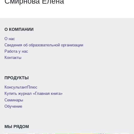
Смирнова Елена
О КОМПАНИИ
О нас
Сведения об образовательной организации
Работа у нас
Контакты
ПРОДУКТЫ
КонсультантПлюс
Купить журнал «Главная книга»
Семинары
Обучение
МЫ РЯДОМ