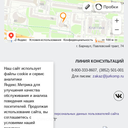
г. Барнаул, Павловский тракт, 74
ЛИНИЯ КОНСУЛЬТАЦИЙ
Наш сайт использует
8-800-333-8607, (3852) 501-001
файлы cookie и сервис
Для писем:
zakaz@jurkomp.ru
аналитики
Яндекс.Метрика для
улучшения качества
обслуживания и анализа
поведения наших
посетителей. Продолжая
использование сайта, вы
Политика защиты и обработки персональных данных пользователей сайта
соглашаетесь с
1991-2026 ООО "ЮРКОМП"
условиями нашей