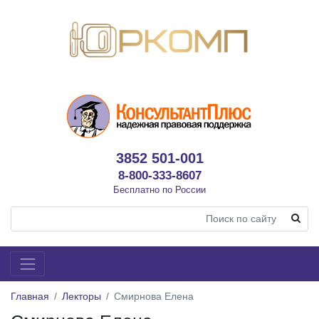
3852 501-001
8-800-333-8607
Бесплатно по России
Главная
Лекторы
Смирнова Елена