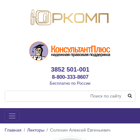
3852 501-001
8-800-333-8607
Бесплатно по России
Главная
Лекторы
Солохин Алексей Евгеньевич