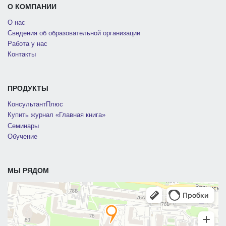
О КОМПАНИИ
О нас
Сведения об образовательной организации
Работа у нас
Контакты
ПРОДУКТЫ
КонсультантПлюс
Купить журнал «Главная книга»
Семинары
Обучение
МЫ РЯДОМ