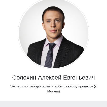
Солохин Алексей Евгеньевич
Эксперт по гражданскому и арбитражному процессу (г.
Москва)