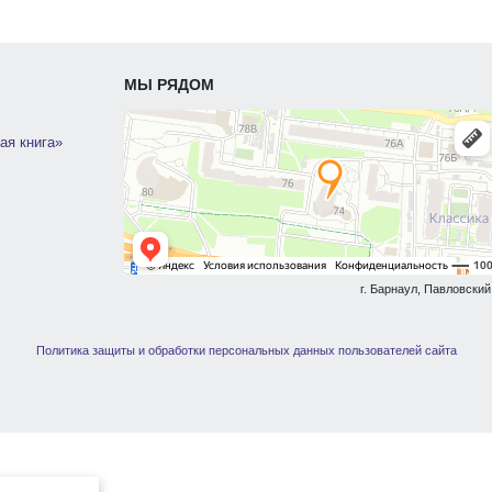
МЫ РЯДОМ
ая книга»
г. Барнаул, Павловский 
Политика защиты и обработки персональных данных пользователей сайта