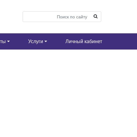
кты
Услуги
Личный кабинет