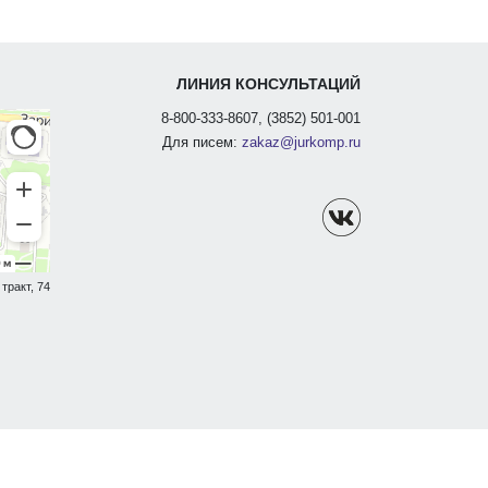
ЛИНИЯ КОНСУЛЬТАЦИЙ
8-800-333-8607, (3852) 501-001
Для писем:
zakaz@jurkomp.ru
тракт, 74