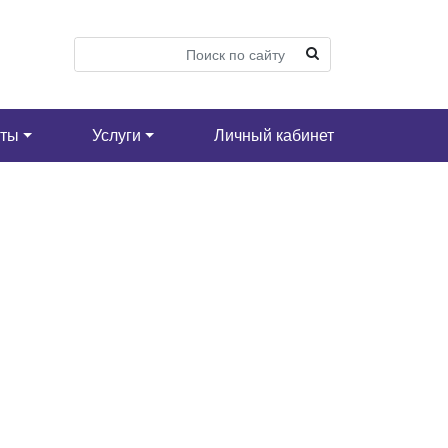
кты
Услуги
Личный кабинет