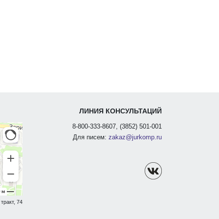
ЛИНИЯ КОНСУЛЬТАЦИЙ
8-800-333-8607, (3852) 501-001
Для писем:
zakaz@jurkomp.ru
тракт, 74