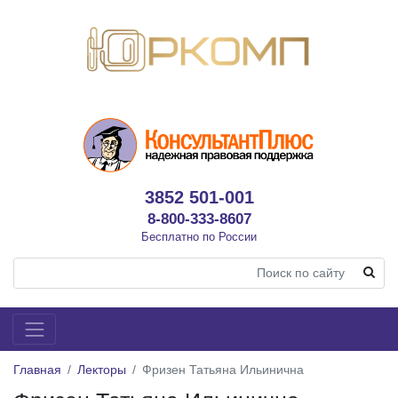
3852 501-001
8-800-333-8607
Бесплатно по России
Главная
Лекторы
Фризен Татьяна Ильинична