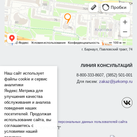
г. Барнаул, Павловский тракт, 74
ЛИНИЯ КОНСУЛЬТАЦИЙ
Наш сайт использует
8-800-333-8607, (3852) 501-001
файлы cookie и сервис
Для писем:
zakaz@jurkomp.ru
аналитики
Яндекс.Метрика для
улучшения качества
обслуживания и анализа
поведения наших
посетителей. Продолжая
использование сайта, вы
Политика защиты и обработки персональных данных пользователей сайта
соглашаетесь с
1991-2026 ООО "ЮРКОМП"
условиями нашей