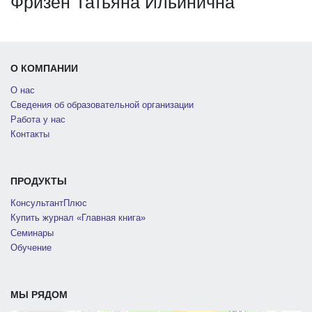
Фризен Татьяна Ильинична
О КОМПАНИИ
О нас
Сведения об образовательной организации
Работа у нас
Контакты
ПРОДУКТЫ
КонсультантПлюс
Купить журнал «Главная книга»
Семинары
Обучение
МЫ РЯДОМ