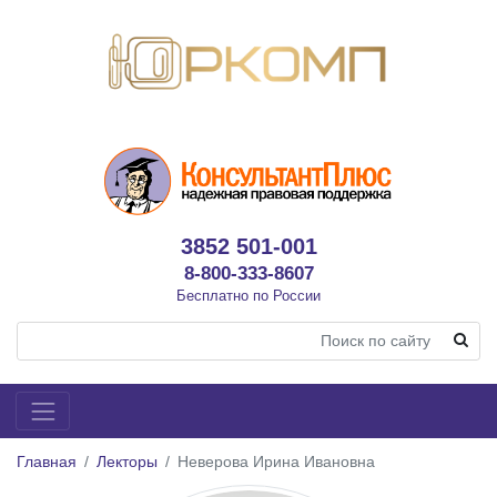
3852 501-001
8-800-333-8607
Бесплатно по России
Главная
Лекторы
Неверова Ирина Ивановна