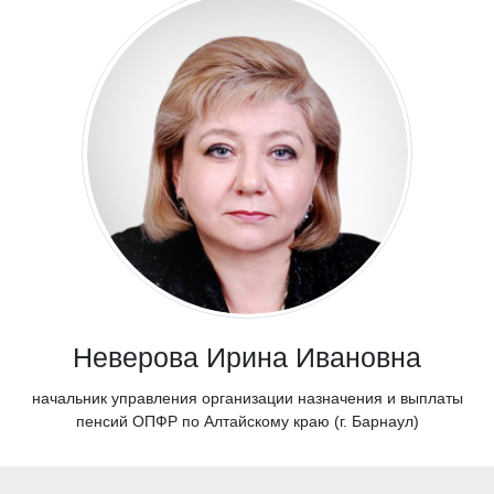
Неверова Ирина Ивановна
начальник управления организации назначения и выплаты
пенсий ОПФР по Алтайскому краю (г. Барнаул)