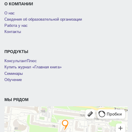
О КОМПАНИИ
О нас
Сведения об образовательной организации
Работа у нас
Контакты
ПРОДУКТЫ
КонсультантПлюс
Купить журнал «Главная книга»
Семинары
Обучение
МЫ РЯДОМ