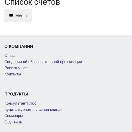
Список счетов
Меню
О КОМПАНИИ
О нас
Сведения об образовательной организации
Работа у нас
Контакты
ПРОДУКТЫ
КонсультантПлюс
Купить журнал «Главная книга»
Семинары
Обучение