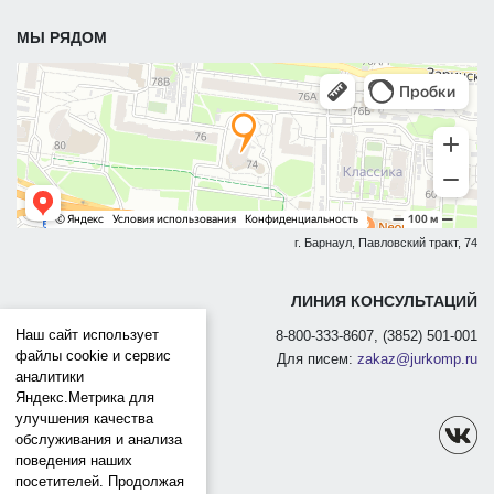
МЫ РЯДОМ
г. Барнаул, Павловский тракт, 74
ЛИНИЯ КОНСУЛЬТАЦИЙ
Наш сайт использует
8-800-333-8607, (3852) 501-001
файлы cookie и сервис
Для писем:
zakaz@jurkomp.ru
аналитики
Яндекс.Метрика для
улучшения качества
обслуживания и анализа
поведения наших
посетителей. Продолжая