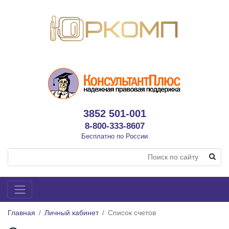
3852 501-001
8-800-333-8607
Бесплатно по России
Главная
Личный кабинет
Список счетов