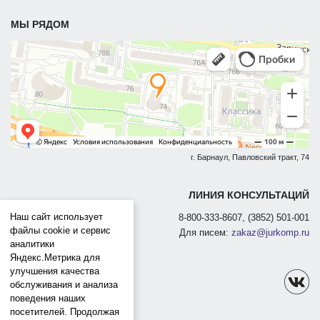
МЫ РЯДОМ
г. Барнаул, Павловский тракт, 74
ЛИНИЯ КОНСУЛЬТАЦИЙ
Наш сайт использует
8-800-333-8607, (3852) 501-001
файлы cookie и сервис
Для писем:
zakaz@jurkomp.ru
аналитики
Яндекс.Метрика для
улучшения качества
обслуживания и анализа
поведения наших
посетителей. Продолжая