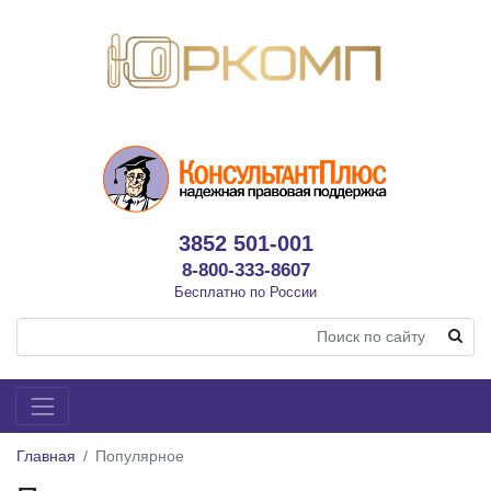
3852 501-001
8-800-333-8607
Бесплатно по России
Главная
Популярное