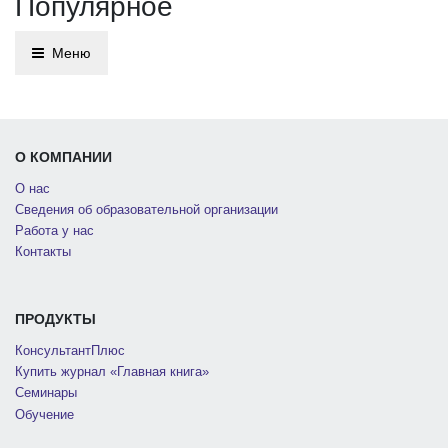
Популярное
Меню
О КОМПАНИИ
О нас
Сведения об образовательной организации
Работа у нас
Контакты
ПРОДУКТЫ
КонсультантПлюс
Купить журнал «Главная книга»
Семинары
Обучение