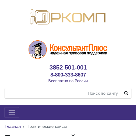
3852 501-001
8-800-333-8607
Бесплатно по России
Главная
Практические кейсы