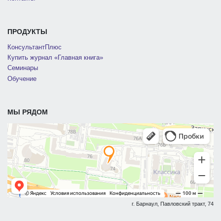
ПРОДУКТЫ
КонсультантПлюс
Купить журнал «Главная книга»
Семинары
Обучение
МЫ РЯДОМ
г. Барнаул, Павловский тракт, 74