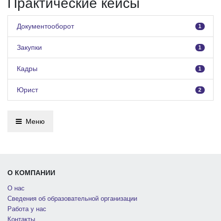
Практические кейсы
Документооборот
1
Закупки
1
Кадры
1
Юрист
2
Меню
О КОМПАНИИ
О нас
Сведения об образовательной организации
Работа у нас
Контакты