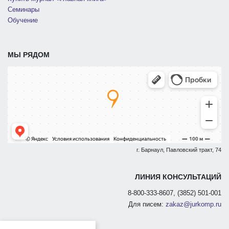
Семинары
Обучение
МЫ РЯДОМ
г. Барнаул, Павловский тракт, 74
ЛИНИЯ КОНСУЛЬТАЦИЙ
8-800-333-8607, (3852) 501-001
Для писем:
zakaz@jurkomp.ru