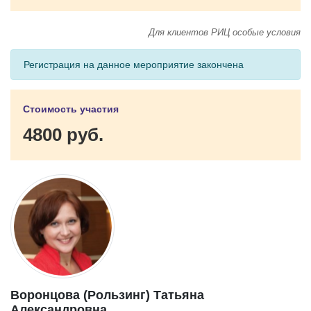
Для клиентов РИЦ особые условия
Регистрация на данное мероприятие закончена
Стоимость участия
4800 руб.
Воронцова (Рользинг) Татьяна
Александровна