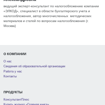
ведущий эксперт-консультант по налогообложению компании
«ЭЛКОД», специалист в области бухгалтерского учета и
налогообложения, автор многочисленных методических
материалов и статей по вопросам налогообложения (г.
Москва)
О КОМПАНИИ
О нас
Сведения об образовательной организации
Работа у нас
Контакты
ПРОДУКТЫ
КонсультантПлюс
Купить журнал «Главная книга»