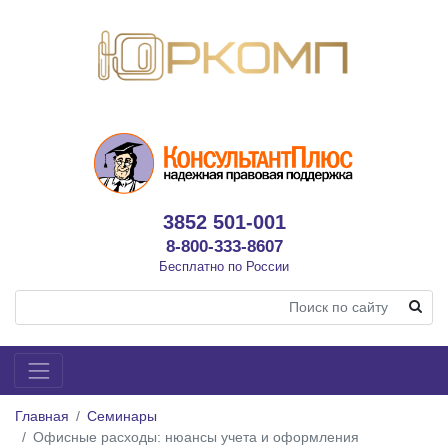
3852 501-001
8-800-333-8607
Бесплатно по России
Главная
Семинары
Офисные расходы: нюансы учета и оформления