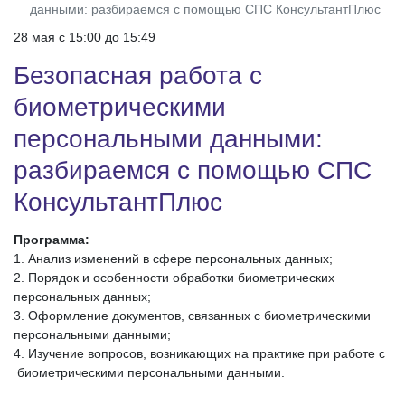
данными: разбираемся с помощью СПС КонсультантПлюс
28 мая c 15:00 до 15:49
Безопасная работа с
биометрическими
персональными данными:
разбираемся с помощью СПС
КонсультантПлюс
Программа:
1. Анализ изменений в сфере персональных данных;
2. Порядок и особенности обработки биометрических
персональных данных;
3. Оформление документов, связанных с биометрическими
персональными данными;
4. Изучение вопросов, возникающих на практике при работе с
биометрическими персональными данными.