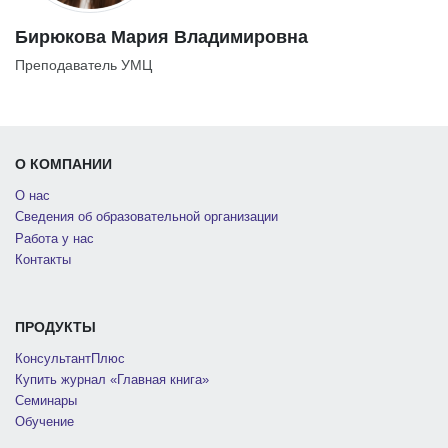
Бирюкова Мария Владимировна
Преподаватель УМЦ
О КОМПАНИИ
О нас
Сведения об образовательной организации
Работа у нас
Контакты
ПРОДУКТЫ
КонсультантПлюс
Купить журнал «Главная книга»
Семинары
Обучение