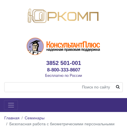
3852 501-001
8-800-333-8607
Бесплатно по России
Главная
Семинары
Безопасная работа с биометрическими персональными