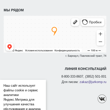
МЫ РЯДОМ
г. Барнаул, Павловский тракт, 74
ЛИНИЯ КОНСУЛЬТАЦИЙ
8-800-333-8607, (3852) 501-001
Для писем:
zakaz@jurkomp.ru
Наш сайт использует
файлы cookie и сервис
аналитики
Яндекс.Метрика для
улучшения качества
обслуживания и анализа