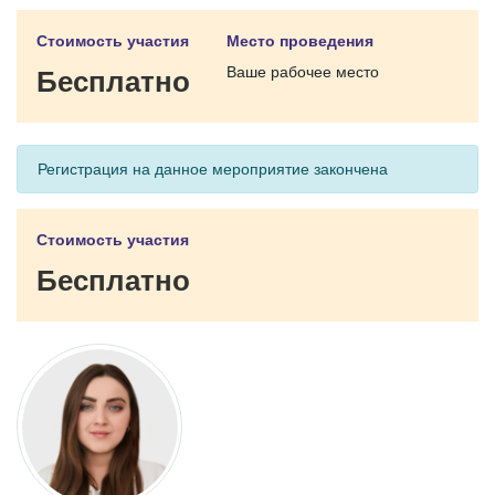
Стоимость участия
Место проведения
Ваше рабочее место
Бесплатно
Регистрация на данное мероприятие закончена
Стоимость участия
Бесплатно