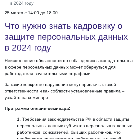
в 2024 году
25 марта c 14:00 до 18:00
Что нужно знать кадровику о
защите персональных данных
в 2024 году
Неисполнение обязанности по соблюдению законодательства
в сфере персональных данных может обернуться для
работодателя внушительными штрафами.
За какие конкретно нарушения могут привлечь к такой
ответственности и как соблюсти установленные правила –
узнайте на семинаре.
Программа онлайн-семинара:
Требования законодательства РФ в области защиты
персональных данных субъектов персональных данных:
работников, соискателей, бывших работников. Что
необходимо предусмотреть работодателю в своей