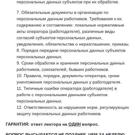
персональных данных субъектов при их обработке.
Обязательные документы в организации по
персональным данным работников. Требования к их
содержанию и составлению: локальные нормативные
акты оператора (работодателя), различные виды
согласий субъектов персональных данных,
уведомления, обязательства о неразглашении, приказы.
Порядок передачи персональных данных субъектов
персональных данных.
Сроки обработки и хранения персональных данных
работников, соискателей, бывших работников.
Правила, порядок, документы оператора, сроки
уничтожения персональных данных у работодателя.
Типичные ошибки оператора (работодателя) в
работе с персональными данными субъектов
персональных данных.
Ответственность за нарушение норм, регулирующих
защиту персональных данных работников.
ГАРАНТИЯ: ответ лектора на
ОДИН
вопрос.
ВОПРОС ВЫСЫЛАЕТСЯ
НЕ ПОЗДНЕЕ, ЧЕМ ЗА НЕДЕЛЮ