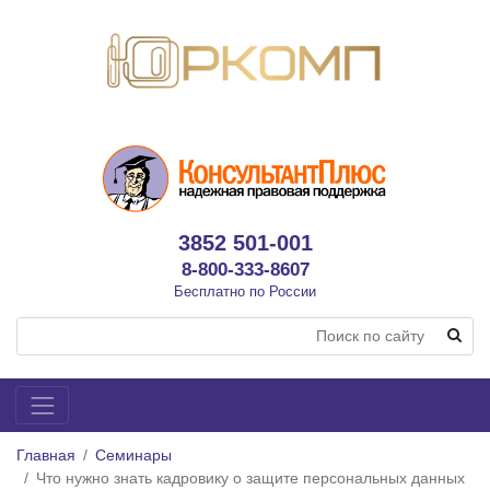
3852 501-001
8-800-333-8607
Бесплатно по России
Главная
Семинары
Что нужно знать кадровику о защите персональных данных