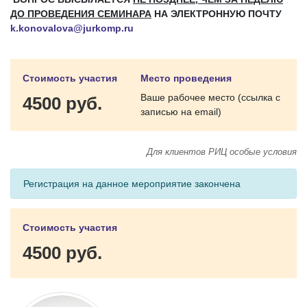
ДО ПРОВЕДЕНИЯ СЕМИНАРА
НА ЭЛЕКТРОННУЮ ПОЧТУ
k.konovalova@jurkomp.ru
Стоимость участия
Место проведения
Ваше рабочее место (ссылка с
4500 руб.
записью на email)
Для клиентов РИЦ особые условия
Регистрация на данное мероприятие закончена
Стоимость участия
4500 руб.