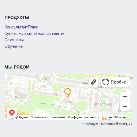
ПРОДУКТЫ
КонсультантПлюс
Купить журнал «Главная книга»
Семинары
Обучение
МЫ РЯДОМ
г. Барнаул, Павловский тракт, 74