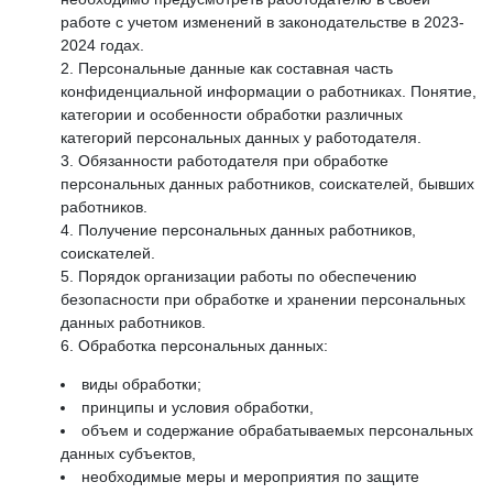
работе с учетом изменений в законодательстве в 2023-
2024 годах.
Персональные данные как составная часть
конфиденциальной информации о работниках. Понятие,
категории и особенности обработки различных
категорий персональных данных у работодателя.
Обязанности работодателя при обработке
персональных данных работников, соискателей, бывших
работников.
Получение персональных данных работников,
соискателей.
Порядок организации работы по обеспечению
безопасности при обработке и хранении персональных
данных работников.
Обработка персональных данных:
виды обработки;
принципы и условия обработки,
объем и содержание обрабатываемых персональных
данных субъектов,
необходимые меры и мероприятия по защите