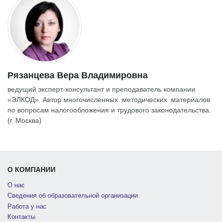
Рязанцева Вера Владимировна
ведущий эксперт-консультант и преподаватель компании
«ЭЛКОД». Автор многочисленных методических материалов
по вопросам налогообложения и трудового законодательства.
(г. Москва)
О КОМПАНИИ
О нас
Сведения об образовательной организации
Работа у нас
Контакты