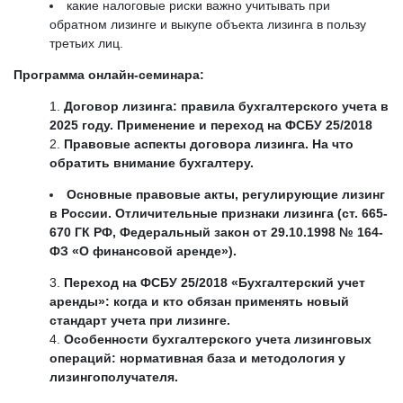
какие налоговые риски важно учитывать при
обратном лизинге и выкупе объекта лизинга в пользу
третьих лиц.
Программа онлайн-семинара:
Договор лизинга: правила бухгалтерского учета в
2025 году. Применение и переход на ФСБУ 25/2018
Правовые аспекты договора лизинга. На что
обратить внимание бухгалтеру.
Основные правовые акты, регулирующие лизинг
в России. Отличительные признаки лизинга (ст. 665-
670 ГК РФ, Федеральный закон от 29.10.1998 № 164-
ФЗ «О финансовой аренде»).
Переход на ФСБУ 25/2018 «Бухгалтерский учет
аренды»: когда и кто обязан применять новый
стандарт учета при лизинге.
Особенности бухгалтерского учета лизинговых
операций: нормативная база и методология у
лизингополучателя.