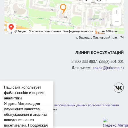
г. Барнаул, Павловский тракт, 74
ЛИНИЯ КОНСУЛЬТАЦИЙ
8-800-333-8607, (3852) 501-001
Для писем:
zakaz@jurkomp.ru
Наш сайт использует
файлы cookie и сервис
аналитики
Яндекс.Метрика для
Политика защиты и обработки персональных данных пользователей сайта
улучшения качества
1991-2026 ООО "ЮРКОМП"
обслуживания и анализа
поведения наших
посетителей. Продолжая