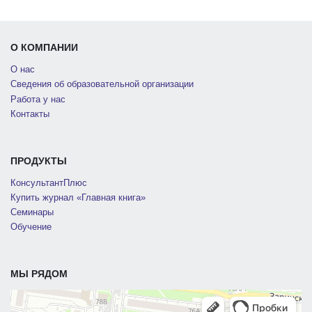
О КОМПАНИИ
О нас
Сведения об образовательной организации
Работа у нас
Контакты
ПРОДУКТЫ
КонсультантПлюс
Купить журнал «Главная книга»
Семинары
Обучение
МЫ РЯДОМ