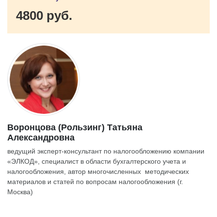
4800 руб.
Воронцова (Рользинг) Татьяна
Александровна
ведущий эксперт-консультант по налогообложению компании
«ЭЛКОД», специалист в области бухгалтерского учета и
налогообложения, автор многочисленных методических
материалов и статей по вопросам налогообложения (г.
Москва)