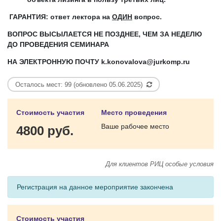
ГАРАНТИЯ: ответ лектора на
ОДИН
вопрос.
ВОПРОС ВЫСЫЛАЕТСЯ
НЕ ПОЗДНЕЕ, ЧЕМ ЗА НЕДЕЛЮ
ДО ПРОВЕДЕНИЯ СЕМИНАРА
НА ЭЛЕКТРОННУЮ ПОЧТУ
k
.
konovalova
@
jurkomp
.
ru
Осталось мест: 99 (обновлено 05.06.2025)
Стоимость участия
Место проведения
Ваше рабочее место
4800 руб.
Для клиентов РИЦ особые условия
Регистрация на данное мероприятие закончена
Стоимость участия