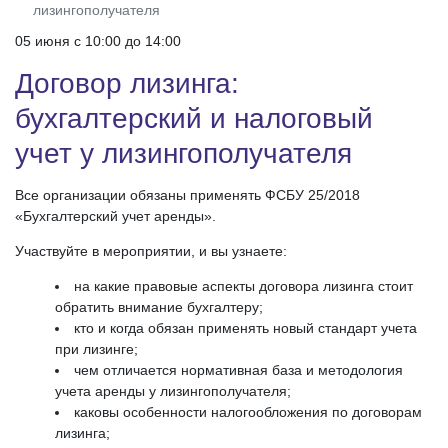
лизингополучателя
05 июня c 10:00 до 14:00
Договор лизинга:
бухгалтерский и налоговый
учет у лизингополучателя
Все организации обязаны применять ФСБУ 25/2018
«Бухгалтерский учет аренды».
Участвуйте в мероприятии, и вы узнаете:
на какие правовые аспекты договора лизинга стоит
обратить внимание бухгалтеру;
кто и когда обязан применять новый стандарт учета
при лизинге;
чем отличается нормативная база и методология
учета аренды у лизингополучателя;
каковы особенности налогообложения по договорам
лизинга;