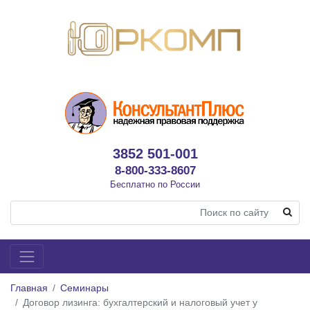
3852 501-001
8-800-333-8607
Бесплатно по России
Главная
Семинары
Договор лизинга: бухгалтерский и налоговый учет у