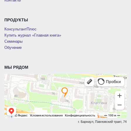
Контакты
ПРОДУКТЫ
КонсультантПлюс
Купить журнал «Главная книга»
Семинары
Обучение
МЫ РЯДОМ
г. Барнаул, Павловский тракт, 74