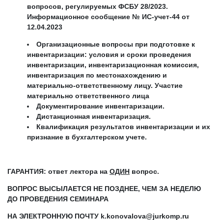
вопросов, регулируемых ФСБУ 28/2023.
Информационное сообщение № ИС-учет-44 от
12.04.2023
Организационные вопросы при подготовке к
инвентаризации: условия и сроки проведения
инвентаризации, инвентаризационная комиссия,
инвентаризация по местонахождению и
материально-ответственному лицу. Участие
материально ответственного лица
Документирование инвентаризации.
Дистанционная инвентаризация.
Квалификация результатов инвентаризации и их
признание в бухгалтерском учете.
ГАРАНТИЯ: ответ лектора на
ОДИН
вопрос.
ВОПРОС ВЫСЫЛАЕТСЯ
НЕ ПОЗДНЕЕ, ЧЕМ ЗА НЕДЕЛЮ
ДО ПРОВЕДЕНИЯ СЕМИНАРА
НА ЭЛЕКТРОННУЮ ПОЧТУ
k
.
konovalova
@
jurkomp
.
ru