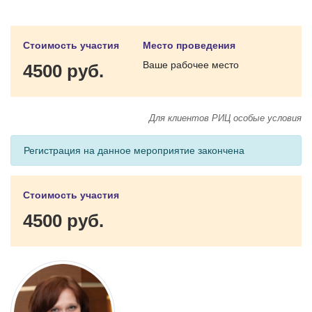
Стоимость участия
Место проведения
Ваше рабочее место
4500 руб.
Для клиентов РИЦ особые условия
Регистрация на данное мероприятие закончена
Стоимость участия
4500 руб.