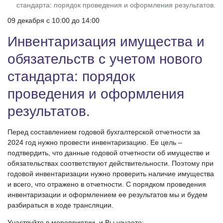
стандарта: порядок проведения и оформления результатов.
09 декабря c 10:00 до 14:00
Инвентаризация имущества и
обязательств с учетом нового
стандарта: порядок
проведения и оформления
результатов.
Перед составлением годовой бухгалтерской отчетности за
2024 год нужно провести инвентаризацию. Ее цель –
подтвердить, что данные годовой отчетности об имуществе и
обязательствах соответствуют действительности. Поэтому при
годовой инвентаризации нужно проверить наличие имущества
и всего, что отражено в отчетности. С порядком проведения
инвентаризации и оформлением ее результатов мы и будем
разбираться в ходе трансляции.
Участвуйте в мероприятии, и Вы узнаете: