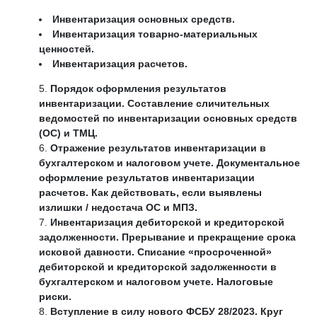
Инвентаризация основных средств.
Инвентаризация товарно-материальных
ценностей.
Инвентаризация расчетов.
Порядок оформления результатов
инвентаризации. Составление сличительных
ведомостей по инвентаризации основных средств
(ОС) и ТМЦ.
Отражение результатов инвентаризации в
бухгалтерском и налоговом учете. Документальное
оформление результатов инвентаризации
расчетов. Как действовать, если выявлены
излишки / недостача ОС и МПЗ.
Инвентаризация дебиторской и кредиторской
задолженности. Прерывание и прекращение срока
исковой давности. Списание «просроченной»
дебиторской и кредиторской задолженности в
бухгалтерском и налоговом учете. Налоговые
риски.
Вступление в силу нового ФСБУ 28/2023. Круг