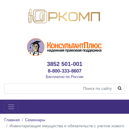
3852 501-001
8-800-333-8607
Бесплатно по России
Главная
Семинары
Инвентаризация имущества и обязательств с учетом нового