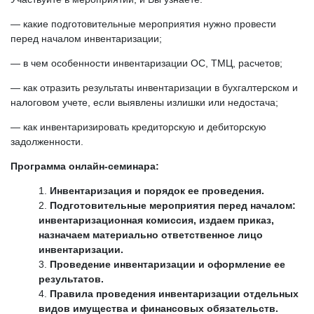
— какие подготовительные мероприятия нужно провести
перед началом инвентаризации;
— в чем особенности инвентаризации ОС, ТМЦ, расчетов;
— как отразить результаты инвентаризации в бухгалтерском и
налоговом учете, если выявлены излишки или недостача;
— как инвентаризировать кредиторскую и дебиторскую
задолженности.
Программа онлайн-семинара:
Инвентаризация и порядок ее проведения.
Подготовительные мероприятия перед началом:
инвентаризационная комиссия, издаем приказ,
назначаем материально ответственное лицо
инвентаризации.
Проведение инвентаризации и оформление ее
результатов.
Правила проведения инвентаризации отдельных
видов имущества и финансовых обязательств.