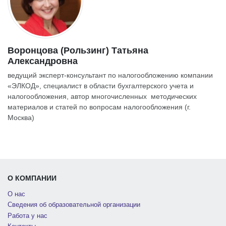
Воронцова (Рользинг) Татьяна
Александровна
ведущий эксперт-консультант по налогообложению компании
«ЭЛКОД», специалист в области бухгалтерского учета и
налогообложения, автор многочисленных методических
материалов и статей по вопросам налогообложения (г.
Москва)
О КОМПАНИИ
О нас
Сведения об образовательной организации
Работа у нас