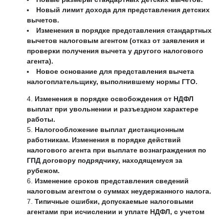
Новый лимит дохода для представления детских
вычетов.
Изменения в порядке представления стандартных
вычетов налоговым агентом (отказ от заявления и
проверки получения вычета у другого налогового
агента).
Новое основание для представления вычета
налогоплательщику, выполнившему нормы ГТО.
Изменения в порядке освобождения от НДФЛ
выплат при увольнении и разъездном характере
работы.
Налогообложение выплат дистанционным
работникам. Изменения в порядке действий
налогового агента при выплате вознаграждения по
ГПД договору подрядчику, находящемуся за
рубежом.
Изменение сроков представления сведений
налоговым агентом о суммах неудержанного налога.
Типичные ошибки, допускаемые налоговыми
агентами при исчислении и уплате НДФЛ, с учетом