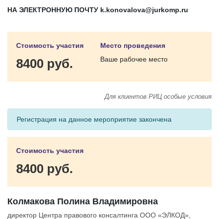
НА ЭЛЕКТРОННУЮ ПОЧТУ
k
.
konovalova
@
jurkomp
.
ru
Стоимость участия
Место проведения
Ваше рабочее место
8400 руб.
Для клиентов РИЦ особые условия
Регистрация на данное мероприятие закончена
Стоимость участия
8400 руб.
Колмакова Полина Владимировна
директор Центра правового консалтинга ООО «ЭЛКОД»,