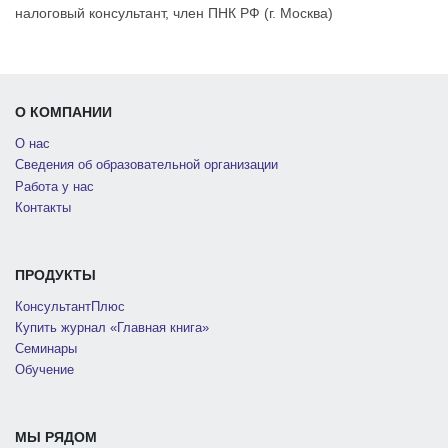
налоговый консультант, член ПНК РФ (г. Москва)
О КОМПАНИИ
О нас
Сведения об образовательной организации
Работа у нас
Контакты
ПРОДУКТЫ
КонсультантПлюс
Купить журнал «Главная книга»
Семинары
Обучение
МЫ РЯДОМ