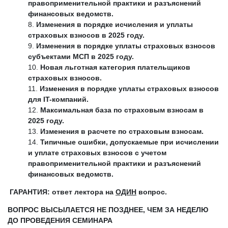
правоприменительной практики и разъяснений
финансовых ведомств.
Изменения в порядке исчисления и уплаты
страховых взносов в 2025 году.
Изменения в порядке уплаты страховых взносов
субъектами МСП в 2025 году.
Новая льготная категория плательщиков
страховых взносов.
Изменения в порядке уплаты страховых взносов
для IT-компаний.
Максимальная база по страховым взносам в
2025 году.
Изменения в расчете по страховым взносам.
Типичные ошибки, допускаемые при исчислении
и уплате страховых взносов с учетом
правоприменительной практики и разъяснений
финансовых ведомств.
ГАРАНТИЯ: ответ лектора на
ОДИН
вопрос.
ВОПРОС ВЫСЫЛАЕТСЯ
НЕ ПОЗДНЕЕ, ЧЕМ ЗА НЕДЕЛЮ
ДО ПРОВЕДЕНИЯ СЕМИНАРА