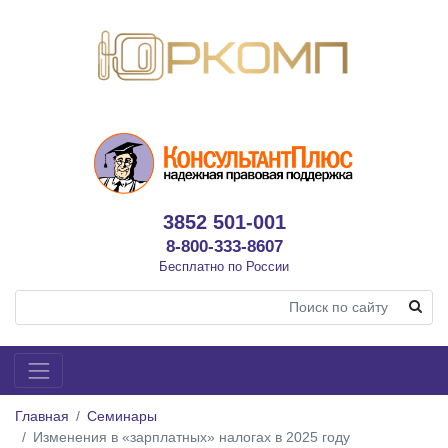
3852 501-001
8-800-333-8607
Бесплатно по России
Главная
Семинары
Изменения в «зарплатных» налогах в 2025 году