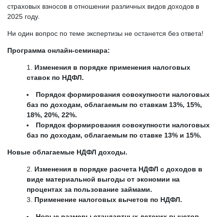
страховых взносов в отношении различных видов доходов в
2025 году.
Ни один вопрос по теме экспертизы не останется без ответа!
Программа онлайн-семинара:
Изменения в порядке применения налоговых
ставок по НДФЛ.
Порядок формирования совокупности налоговых
баз по доходам, облагаемым по ставкам 13%, 15%,
18%, 20%, 22%.
Порядок формирования совокупности налоговых
баз по доходам, облагаемым по ставке 13% и 15%.
Новые облагаемые НДФЛ доходы.
Изменения в порядке расчета НДФЛ с доходов в
виде материальной выгоды от экономии на
процентах за пользование займами.
Применение налоговых вычетов по НДФЛ.
Новые размеры стандартных детских вычетов.