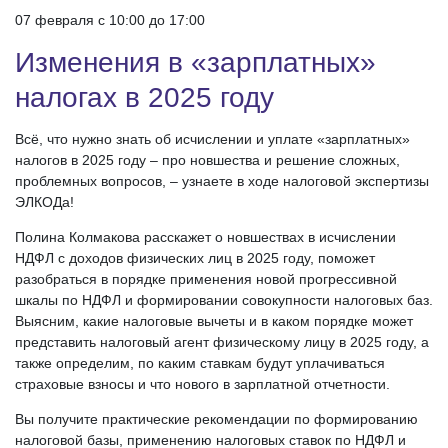
07 февраля c 10:00 до 17:00
Изменения в «зарплатных»
налогах в 2025 году
Всё, что нужно знать об исчислении и уплате «зарплатных»
налогов в 2025 году – про новшества и решение сложных,
проблемных вопросов, – узнаете в ходе налоговой экспертизы
ЭЛКОДа!
Полина Колмакова расскажет о новшествах в исчислении
НДФЛ с доходов физических лиц в 2025 году, поможет
разобраться в порядке применения новой прогрессивной
шкалы по НДФЛ и формировании совокупности налоговых баз.
Выясним, какие налоговые вычеты и в каком порядке может
представить налоговый агент физическому лицу в 2025 году, а
также определим, по каким ставкам будут уплачиваться
страховые взносы и что нового в зарплатной отчетности.
Вы получите практические рекомендации по формированию
налоговой базы, применению налоговых ставок по НДФЛ и