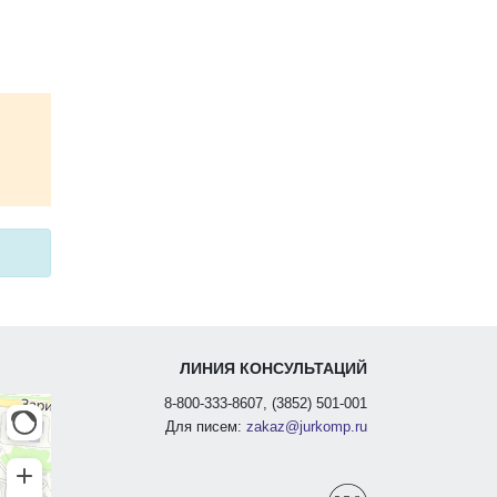
ЛИНИЯ КОНСУЛЬТАЦИЙ
8-800-333-8607, (3852) 501-001
Для писем:
zakaz@jurkomp.ru