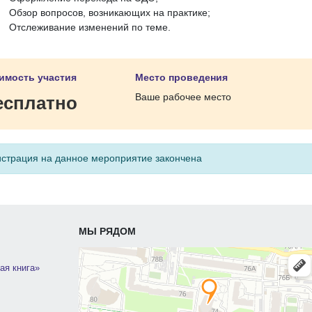
Обзор вопросов, возникающих на практике;
Отслеживание изменений по теме.
имость участия
Место проведения
Ваше рабочее место
есплатно
истрация на данное мероприятие закончена
МЫ РЯДОМ
ая книга»