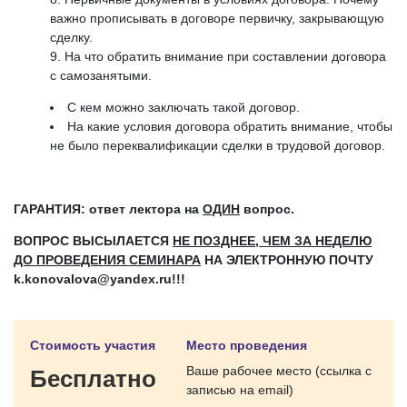
важно прописывать в договоре первичку, закрывающую
сделку.
На что обратить внимание при составлении договора
с самозанятыми.
С кем можно заключать такой договор.
На какие условия договора обратить внимание, чтобы
не было переквалификации сделки в трудовой договор.
ГАРАНТИЯ: ответ лектора на
ОДИН
вопрос.
ВОПРОС ВЫСЫЛАЕТСЯ
НЕ ПОЗДНЕЕ, ЧЕМ ЗА НЕДЕЛЮ
ДО ПРОВЕДЕНИЯ СЕМИНАРА
НА ЭЛЕКТРОННУЮ ПОЧТУ
k.konovalova@yandex.ru!!!
Стоимость участия
Место проведения
Ваше рабочее место (ссылка с
Бесплатно
записью на email)