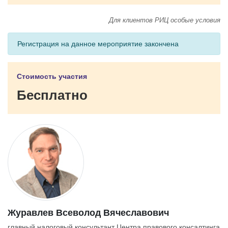
Для клиентов РИЦ особые условия
Регистрация на данное мероприятие закончена
Стоимость участия
Бесплатно
Журавлев Всеволод Вячеславович
главный налоговый консультант Центра правового консалтинга