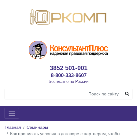
3852 501-001
8-800-333-8607
Бесплатно по России
Главная
Семинары
Как прописать условия в договоре с партнером, чтобы