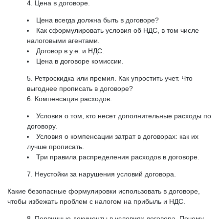
Цена в договоре.
Цена всегда должна быть в договоре?
Как сформулировать условия об НДС, в том числе
налоговыми агентами.
Договор в у.е. и НДС.
Цена в договоре комиссии.
Ретроскидка или премия. Как упростить учет. Что
выгоднее прописать в договоре?
Компенсация расходов.
Условия о том, кто несет дополнительные расходы по
договору.
Условия о компенсации затрат в договорах: как их
лучше прописать.
Три правила распределения расходов в договоре.
Неустойки за нарушения условий договора.
Какие безопасные формулировки использовать в договоре,
чтобы избежать проблем с налогом на прибыль и НДС.
Первичные документы в условиях договора. Почему