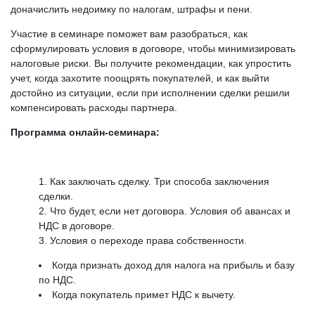
доначислить недоимку по налогам, штрафы и пени.
Участие в семинаре поможет вам разобраться, как
сформулировать условия в договоре, чтобы минимизировать
налоговые риски. Вы получите рекомендации, как упростить
учет, когда захотите поощрять покупателей, и как выйти
достойно из ситуации, если при исполнении сделки решили
компенсировать расходы партнера.
Программа онлайн-семинара:
Как заключать сделку. Три способа заключения
сделки.
Что будет, если нет договора. Условия об авансах и
НДС в договоре.
Условия о переходе права собственности.
Когда признать доход для налога на прибыль и базу
по НДС.
Когда покупатель примет НДС к вычету.