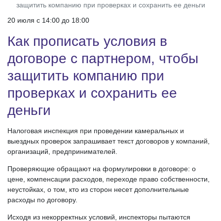
защитить компанию при проверках и сохранить ее деньги
20 июля c 14:00 до 18:00
Как прописать условия в
договоре с партнером, чтобы
защитить компанию при
проверках и сохранить ее
деньги
Налоговая инспекция при проведении камеральных и
выездных проверок запрашивает текст договоров у компаний,
организаций, предпринимателей.
Проверяющие обращают на формулировки в договоре: о
цене, компенсации расходов, переходе право собственности,
неустойках, о том, кто из сторон несет дополнительные
расходы по договору.
Исходя из некорректных условий, инспекторы пытаются