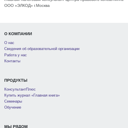
ООО «ЭЛКОД» г.Москва
О КОМПАНИИ
О нас
Сведения об образовательной организации
Работа у нас
Контакты
ПРОДУКТЫ
КонсультантПлюс
Купить журнал «Главная книга»
Семинары
Обучение
МЫ РЯДОМ