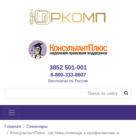
3852 501-001
8-800-333-8607
Бесплатно по России
Главная
Семинары
КонсультантПлюс: системы помощи в профилактике и