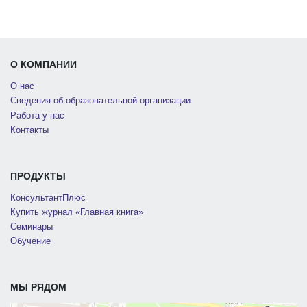
О КОМПАНИИ
О нас
Сведения об образовательной организации
Работа у нас
Контакты
ПРОДУКТЫ
КонсультантПлюс
Купить журнал «Главная книга»
Семинары
Обучение
МЫ РЯДОМ