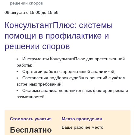
решении споров
08 августа c 15:00 до 15:58
КонсультантПлюс: системы
помощи в профилактике и
решении споров
Инструменты КонсультантПлюс для претензионной
работы;
Стратегии работы с предиктивной аналитикой;
Составления подборок судебных решений с учётом
встречных требований;
Системы анализа дополнительных факторов риска и
возможностей.
Стоимость участия
Место проведения
Ваше рабочее место
Бесплатно