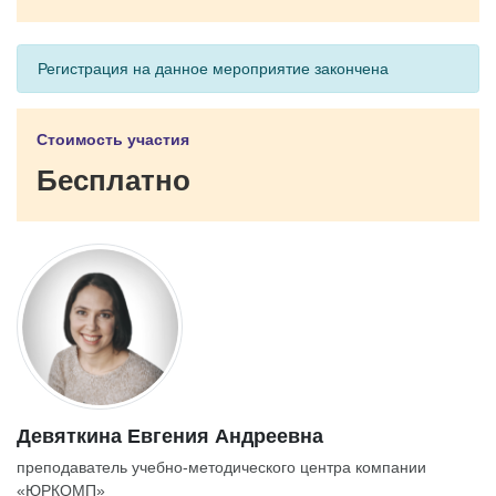
Регистрация на данное мероприятие закончена
Стоимость участия
Бесплатно
Девяткина Евгения Андреевна
преподаватель учебно-методического центра компании
«ЮРКОМП»