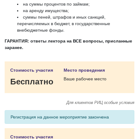
на суммы процентов по займам;
на аренду имущества;
суммы пеней, штрафов и иных санкций,
перечисляемых в бюджет, в государственные
внебюджетные фонды.
ГАРАНТИЯ: ответы лектора на ВСЕ вопросы, присланные
заранее.
Стоимость участия
Место проведения
Ваше рабочее место
Бесплатно
Для клиентов РИЦ особые условия
Регистрация на данное мероприятие закончена
Стоимость участия