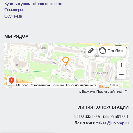
Купить журнал «Главная книга»
Семинары
Обучение
МЫ РЯДОМ
г. Барнаул, Павловский тракт, 74
ЛИНИЯ КОНСУЛЬТАЦИЙ
8-800-333-8607, (3852) 501-001
Для писем:
zakaz@jurkomp.ru