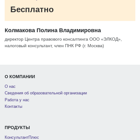
Бесплатно
Колмакова Полина Владимировна
директор Центра правового консалтинга ООО «ЭЛКОД»,
налоговый консультант, член ПНК РФ (г. Москва)
О КОМПАНИИ
О нас
Сведения об образовательной организации
Работа у нас
Контакты
ПРОДУКТЫ
КонсультантПлюс