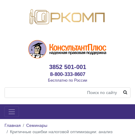
3852 501-001
8-800-333-8607
Бесплатно по России
Главная
Семинары
Критичные ошибки налоговой оптимизации: анализ