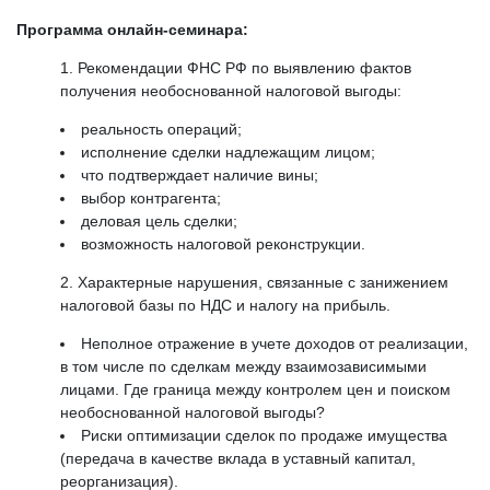
Программа онлайн-семинара:
Рекомендации ФНС РФ по выявлению фактов
получения необоснованной налоговой выгоды:
реальность операций;
исполнение сделки надлежащим лицом;
что подтверждает наличие вины;
выбор контрагента;
деловая цель сделки;
возможность налоговой реконструкции.
Характерные нарушения, связанные с занижением
налоговой базы по НДС и налогу на прибыль.
Неполное отражение в учете доходов от реализации,
в том числе по сделкам между взаимозависимыми
лицами. Где граница между контролем цен и поиском
необоснованной налоговой выгоды?
Риски оптимизации сделок по продаже имущества
(передача в качестве вклада в уставный капитал,
реорганизация).