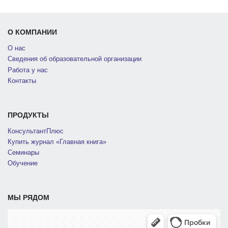
О КОМПАНИИ
О нас
Сведения об образовательной организации
Работа у нас
Контакты
ПРОДУКТЫ
КонсультантПлюс
Купить журнал «Главная книга»
Семинары
Обучение
МЫ РЯДОМ