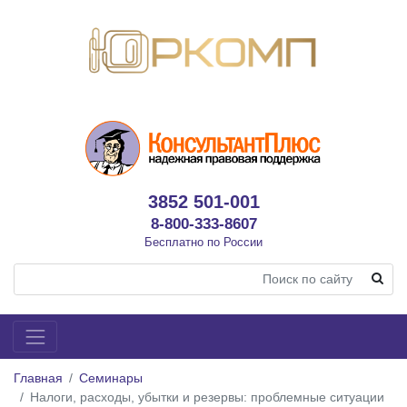
3852 501-001
8-800-333-8607
Бесплатно по России
Главная
Семинары
Налоги, расходы, убытки и резервы: проблемные ситуации