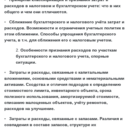
расходов в налоговом и бухгалтерском учете: что в них
общего и чем они отличаются.
▫ Сближение бухгалтерского и налогового учёта затрат и
расходов. Возможности и ограничения учетных политик в
этом сближении. Способы упрощения бухгалтерского
учета, в т.ч. для сближения его с налоговым учетом.
Особенности признания расходов по участкам
бухгалтерского и налогового учета, спорные
ситуации.
▫ Затраты и расходы, связанные с капитальными
вложениями, основными средствами и нематериальными
активами. Сходства и отличия подходов к определению
стоимостного лимита, инвентарного объекта, срока
полезного использования, амортизируемой стоимости,
списанию малоценных объектов, учёту ремонтов,
расходов на улучшение.
▫ Затраты и расходы, связанные с запасами. Различия и
совпадения в составе запасов, структуре их