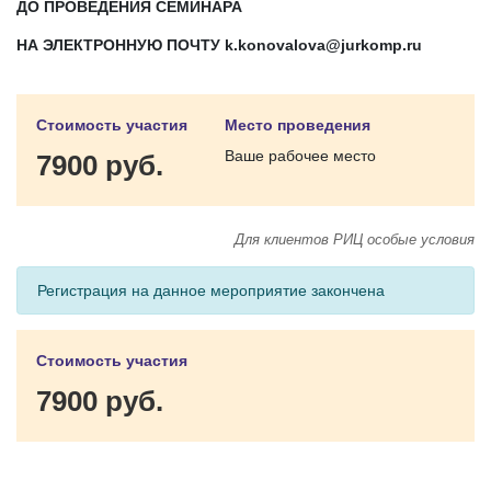
ДО ПРОВЕДЕНИЯ СЕМИНАРА
НА ЭЛЕКТРОННУЮ ПОЧТУ
k
.
konovalova
@
jurkomp
.
ru
Стоимость участия
Место проведения
Ваше рабочее место
7900 руб.
Для клиентов РИЦ особые условия
Регистрация на данное мероприятие закончена
Стоимость участия
7900 руб.