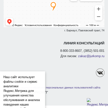
г. Барнаул, Павловский тракт, 74
ЛИНИЯ КОНСУЛЬТАЦИЙ
8-800-333-8607, (3852) 501-001
Для писем:
zakaz@jurkomp.ru
Наш сайт использует
файлы cookie и сервис
аналитики
Политика защиты и обработки персональных данных пользователей сайта
Яндекс.Метрика для
1991-2026 ООО "ЮРКОМП"
улучшения качества
обслуживания и анализа
поведения наших