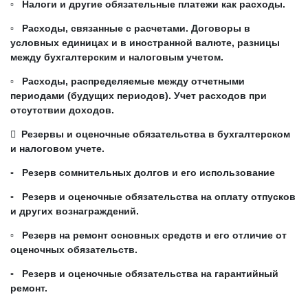
▫ Налоги и другие обязательные платежи как расходы.
▫ Расходы, связанные с расчетами. Договоры в
условных единицах и в иностранной валюте, разницы
между бухгалтерским и налоговым учетом.
▫ Расходы, распределяемые между отчетными
периодами (будущих периодов). Учет расходов при
отсутствии доходов.
 Резервы и оценочные обязательства в бухгалтерском
и налоговом учете.
▫ Резерв сомнительных долгов и его использование
▫ Резерв и оценочные обязательства на оплату отпусков
и других вознаграждений.
▫ Резерв на ремонт основных средств и его отличие от
оценочных обязательств.
▫ Резерв и оценочные обязательства на гарантийный
ремонт.