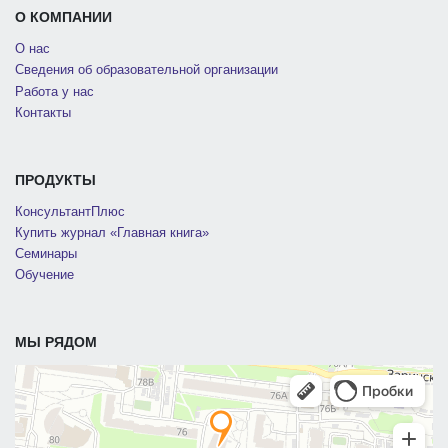
О КОМПАНИИ
О нас
Сведения об образовательной организации
Работа у нас
Контакты
ПРОДУКТЫ
КонсультантПлюс
Купить журнал «Главная книга»
Семинары
Обучение
МЫ РЯДОМ