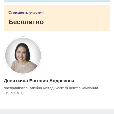
Стоимость участия
Бесплатно
Девяткина Евгения Андреевна
преподаватель учебно-методического центра компании
«ЮРКОМП»