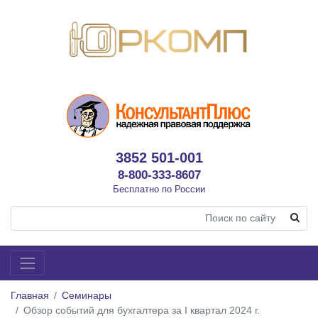
3852 501-001
8-800-333-8607
Бесплатно по России
Главная
Семинары
Обзор событий для бухгалтера за I квартал 2024 г.