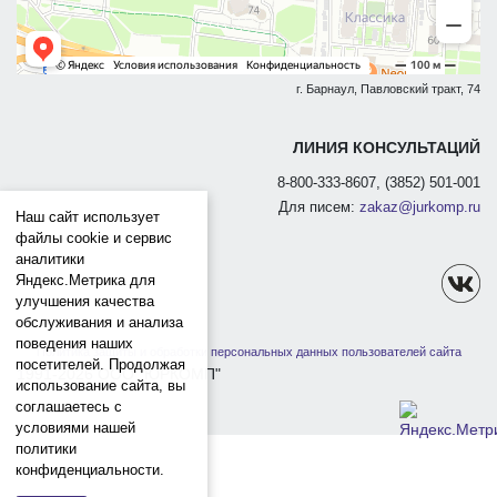
г. Барнаул, Павловский тракт, 74
ЛИНИЯ КОНСУЛЬТАЦИЙ
8-800-333-8607, (3852) 501-001
Для писем:
zakaz@jurkomp.ru
Наш сайт использует
файлы cookie и сервис
аналитики
Яндекс.Метрика для
улучшения качества
обслуживания и анализа
поведения наших
Политика защиты и обработки персональных данных пользователей сайта
посетителей. Продолжая
1991-2026 ООО "ЮРКОМП"
использование сайта, вы
соглашаетесь с
условиями нашей
политики
конфиденциальности.