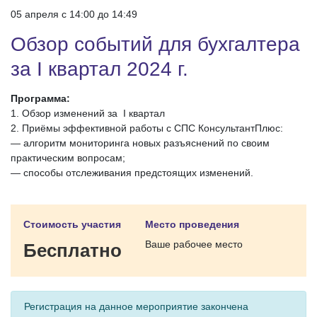
05 апреля c 14:00 до 14:49
Обзор событий для бухгалтера
за I квартал 2024 г.
Программа:
1. Обзор изменений за I квартал
2. Приёмы эффективной работы с СПС КонсультантПлюс:
— алгоритм мониторинга новых разъяснений по своим
практическим вопросам;
— способы отслеживания предстоящих изменений.
Стоимость участия
Место проведения
Ваше рабочее место
Бесплатно
Регистрация на данное мероприятие закончена