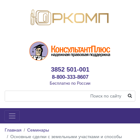
3852 501-001
8-800-333-8607
Бесплатно по России
Главная
Семинары
Основные сделки с земельными участками и способы