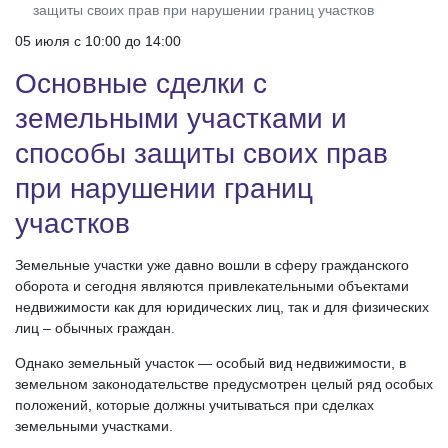
защиты своих прав при нарушении границ участков
05 июля c 10:00 до 14:00
Основные сделки с
земельными участками и
способы защиты своих прав
при нарушении границ
участков
Земельные участки уже давно вошли в сферу гражданского
оборота и сегодня являются привлекательными объектами
недвижимости как для юридических лиц, так и для физических
лиц – обычных граждан.
Однако земельный участок — особый вид недвижимости, в
земельном законодательстве предусмотрен целый ряд особых
положений, которые должны учитываться при сделках
земельными участками.