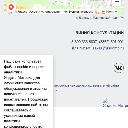
г. Барнаул, Павловский тракт, 74
ЛИНИЯ КОНСУЛЬТАЦИЙ
8-800-333-8607, (3852) 501-001
Для писем:
zakaz@jurkomp.ru
Наш сайт использует
файлы cookie и сервис
аналитики
Яндекс.Метрика для
улучшения качества
Политика защиты и обработки персональных данных пользователей сайта
обслуживания и анализа
1991-2026 ООО "ЮРКОМП"
поведения наших
посетителей. Продолжая
использование сайта, вы
соглашаетесь с
условиями нашей
политики
конфиденциальности.