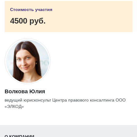
Стоимость участия
4500 руб.
Волкова Юлия
ведущий юрисконсульт Центра правового консалтинга ООО
«ЭЛКОД»
О КОМПАНИИ