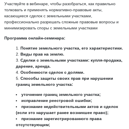
Участвуйте в вебинаре, чтобы разобраться, как правильно
толковать и применять нормативно-правовые акты,
касающиеся сделок с земельными участками,
профессионально разрешать сложные правовые вопросы и
минимизировать споры с земельными участками
Программа онлайн-семинара:
Понятие земельного участка, его характеристики.
Виды прав на землю.
Сделки с земельными участками: купля-продажа,
дарение, аренда.
Особенности сделок с долями.
Способы защиты своих прав при нарушении
границ земельного участка:
уточнение границ земельного участка;
исправление реестровой ошибки;
признание недействительными актов и сделок
(если это нарушает ранее возникшее право);
признание зарегистрированного права
отсутствующим;