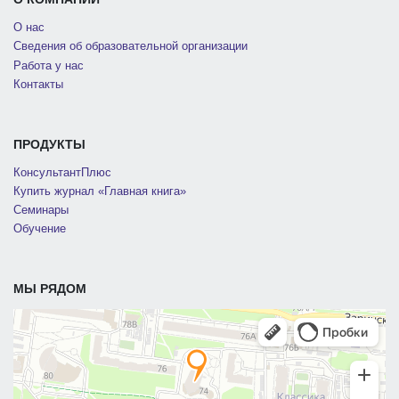
О нас
Сведения об образовательной организации
Работа у нас
Контакты
ПРОДУКТЫ
КонсультантПлюс
Купить журнал «Главная книга»
Семинары
Обучение
МЫ РЯДОМ