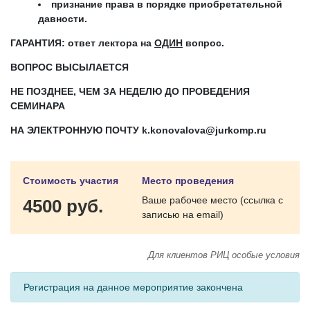
признание права в порядке приобретательной
давности.
ГАРАНТИЯ: ответ лектора на
ОДИН
вопрос.
ВОПРОС ВЫСЫЛАЕТСЯ
НЕ ПОЗДНЕЕ, ЧЕМ ЗА НЕДЕЛЮ ДО ПРОВЕДЕНИЯ
СЕМИНАРА
НА ЭЛЕКТРОННУЮ ПОЧТУ
k
.
konovalova
@
jurkomp
.
ru
Стоимость участия
Место проведения
Ваше рабочее место (ссылка с
4500 руб.
записью на email)
Для клиентов РИЦ особые условия
Регистрация на данное мероприятие закончена