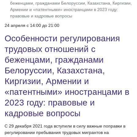
беженцами, гражданами Белоруссии, Казахстана, Киргизии,
Армении и «патентными» иностранцами в 2023 году:
правовые и кадровые вопросы
24 апреля c 14:00 до 21:00
Особенности регулирования
трудовых отношений с
беженцами, гражданами
Белоруссии, Казахстана,
Киргизии, Армении и
«патентными» иностранцами в
2023 году: правовые и
кадровые вопросы
С 29 декабря 2021 года вступили в силу важные поправки в
регулировании пребывания трудовых мигрантов на