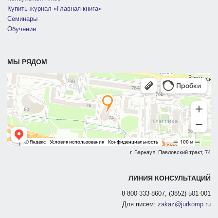
Купить журнал «Главная книга»
Семинары
Обучение
МЫ РЯДОМ
г. Барнаул, Павловский тракт, 74
ЛИНИЯ КОНСУЛЬТАЦИЙ
8-800-333-8607, (3852) 501-001
Для писем:
zakaz@jurkomp.ru