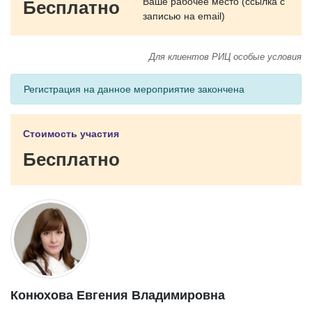
Ваше рабочее место (ссылка с
Бесплатно
записью на email)
Для клиентов РИЦ особые условия
Регистрация на данное мероприятие закончена
Стоимость участия
Бесплатно
Конюхова Евгения Владимировна