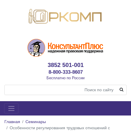
3852 501-001
8-800-333-8607
Бесплатно по России
Главная
Семинары
Особенности регулирования трудовых отношений с