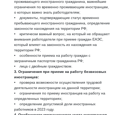
проживающего иностранного гражданина, важнейшие
ограничения по временно проживающим иностранцам,
о которых важно знать работодателям;
• документы, подтверждающие статус временно
пребывающего иностранного гражданина, определение
законности нахождения на территории РФ;
• критически важный вопрос, на который не обращают
внимания работодатели при приеме граждан ЕАЭС,
который влияет на законность их нахождения на
территории РФ;
• особенности приема на работу граждан с
заграничным паспортом гражданина РФ;
• лица с двойным гражданством.
3. Ограничения при приеме на работу безвизовых
иностранцев:
• проверка возможности осуществления трудовой
деятельности иностранцем на данной территории;
• ограничения по приему иностранцев на работу на
определенных территориях;
• определение допустимой доли иностранных
работников в 2023 году.
4. Особенности миграционного учета иностранцев,