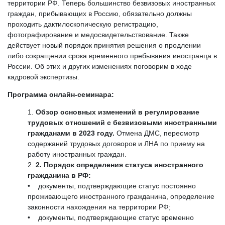
территории РФ. Теперь большинство безвизовых иностранных
граждан, прибывающих в Россию, обязательно должны
проходить дактилоскопическую регистрацию,
фотографирование и медосвидетельствование. Также
действует новый порядок принятия решения о продлении
либо сокращении срока временного пребывания иностранца в
России. Об этих и других изменениях поговорим в ходе
кадровой экспертизы.
Программа онлайн-семинара:
Обзор основных изменений в регулирование
трудовых отношений с безвизовыми иностранными
гражданами в 2023 году.
Отмена ДМС, пересмотр
содержаний трудовых договоров и ЛНА по приему на
работу иностранных граждан.
2. Порядок определения статуса иностранного
гражданина в РФ:
• документы, подтверждающие статус постоянно
проживающего иностранного гражданина, определение
законности нахождения на территории РФ;
• документы, подтверждающие статус временно