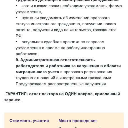
• кого и в какие сроки необходимо уведомлять, форма
уведомления,
• нужно ли уведомлять об изменении правового
статуса иностранного гражданина, получении нового
патента, получении вида на жительства, гражданства
РФ;
• актуальная судебная практика по вопросам
уведомления о приеме на работу иностранных
работников.
9. Административная ответственность
работодателя и работника за нарушения в области
миграционного учета
и правового регулирования
трудовых отношений с иностранными гражданами.
Предупреждаем распространенные нарушения.
ГАРАНТИЯ: ответ лектора на ОДИН вопрос, присланный
заранее.
Стоимость участия
Место проведения