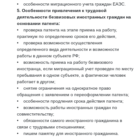
• особенности миграционного учета граждан ЕАЭС.
5. Особенности привлечения к трудовой
деятельности безвизовых иностранных граждан на
основании патента:
• проверка патента на этапе приема на работу,
практикум по определению сроков его действия,
• проверка возможности осуществления
определенного вида деятельности и возможности
работы в данном субъекте РФ;
• возможность приема на работу безвизового
иностранца, если миграционный учет проведен по месту
пребывания в одном субъекте, а фактически человек
работает в другом;
• снятие ограничения на однократное право
обращения с заявлением о переоформлении патента;
• особенности продления срока действия патента;
• возможность работы иностранных граждан по
совместительству;
• обязанности самого иностранного гражданина в
связи с трудовыми отношениями;
• пишем памятку для иностранного гражданина.