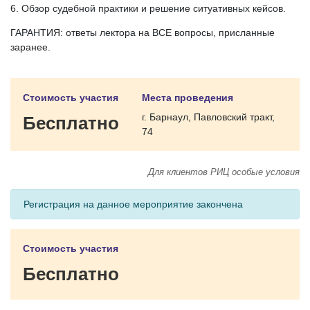
6. Обзор судебной практики и решение ситуативных кейсов.
ГАРАНТИЯ: ответы лектора на ВСЕ вопросы, присланные
заранее.
Стоимость участия
Места проведения
г. Барнаул, Павловский тракт,
Бесплатно
74
Для клиентов РИЦ особые условия
Регистрация на данное мероприятие закончена
Стоимость участия
Бесплатно