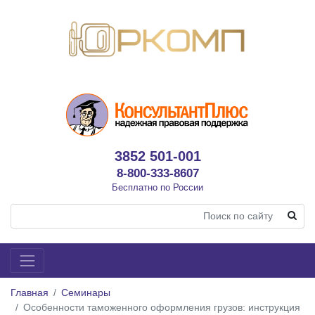
3852 501-001
8-800-333-8607
Бесплатно по России
Главная
Семинары
Особенности таможенного оформления грузов: инструкция