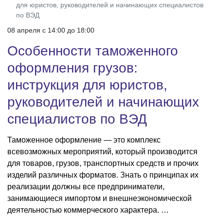
для юристов, руководителей и начинающих специалистов
по ВЭД
08 апреля c 14:00 до 18:00
Особенности таможенного
оформления грузов:
инструкция для юристов,
руководителей и начинающих
специалистов по ВЭД
Таможенное оформление — это комплекс
всевозможных мероприятий, который производится
для товаров, грузов, транспортных средств и прочих
изделий различных форматов. Знать о принципах их
реализации должны все предприниматели,
занимающиеся импортом и внешнеэкономической
деятельностью коммерческого характера. …