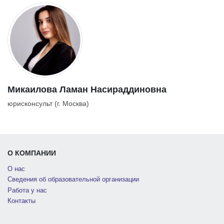
Микаилова Ламан Насираддиновна
юрисконсульт (г. Москва)
О КОМПАНИИ
О нас
Сведения об образовательной организации
Работа у нас
Контакты