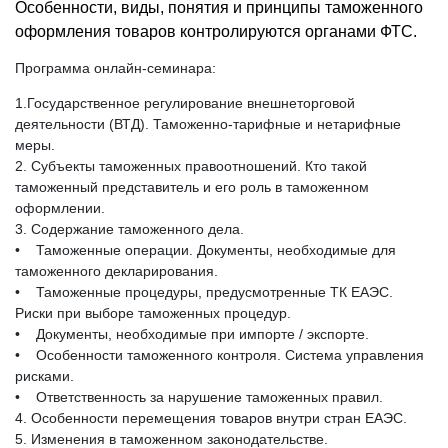
Особенности, виды, понятия и принципы таможенного
оформления товаров контролируются органами ФТС.
Программа онлайн-семинара:
1.Государственное регулирование внешнеторговой
деятельности (ВТД). Таможенно-тарифные и нетарифные
меры.
2. Субъекты таможенных правоотношений. Кто такой
таможенный представитель и его роль в таможенном
оформлении.
3. Содержание таможенного дела.
• Таможенные операции. Документы, необходимые для
таможенного декларирования.
• Таможенные процедуры, предусмотренные ТК ЕАЭС.
Риски при выборе таможенных процедур.
• Документы, необходимые при импорте / экспорте.
• Особенности таможенного контроля. Система управления
рисками.
• Ответственность за нарушение таможенных правил.
4. Особенности перемещения товаров внутри стран ЕАЭС.
5. Изменения в таможенном законодательстве.