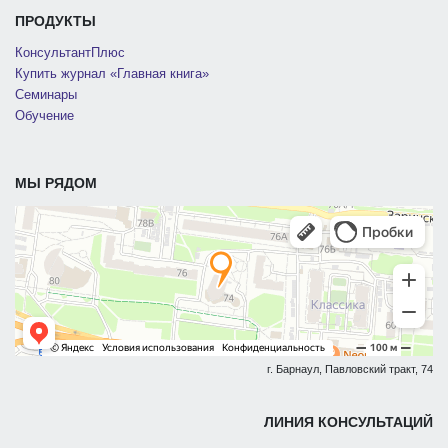
ПРОДУКТЫ
КонсультантПлюс
Купить журнал «Главная книга»
Семинары
Обучение
МЫ РЯДОМ
г. Барнаул, Павловский тракт, 74
ЛИНИЯ КОНСУЛЬТАЦИЙ